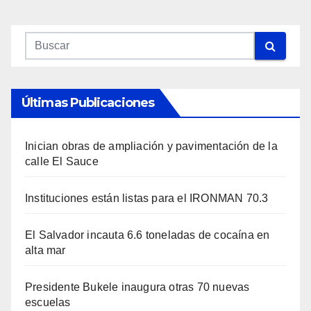
Últimas Publicaciones
Inician obras de ampliación y pavimentación de la
calle El Sauce
Instituciones están listas para el IRONMAN 70.3
El Salvador incauta 6.6 toneladas de cocaína en
alta mar
Presidente Bukele inaugura otras 70 nuevas
escuelas