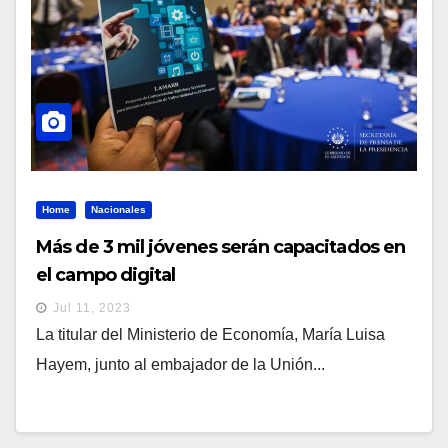
Home
Nacionales
Más de 3 mil jóvenes serán capacitados en
el campo digital
Jul 11, 2023
La titular del Ministerio de Economía, María Luisa
Hayem, junto al embajador de la Unión...