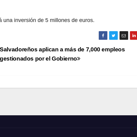
á una inversión de 5 millones de euros.
Salvadoreños aplican a más de 7,000 empleos
gestionados por el Gobierno