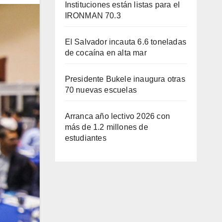
Instituciones están listas para el
IRONMAN 70.3
El Salvador incauta 6.6 toneladas
de cocaína en alta mar
Presidente Bukele inaugura otras
70 nuevas escuelas
Arranca año lectivo 2026 con
más de 1.2 millones de
estudiantes