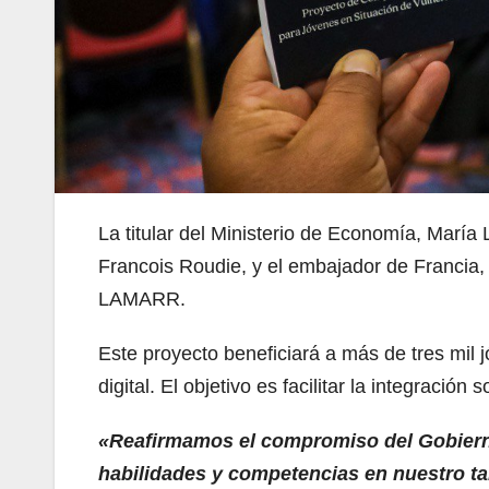
La titular del Ministerio de Economía, María
Francois Roudie, y el embajador de Francia, 
LAMARR.
Este proyecto beneficiará a más de tres mil
digital. El objetivo es facilitar la integraci
«Reafirmamos el compromiso del Gobierno 
habilidades y competencias en nuestro ta