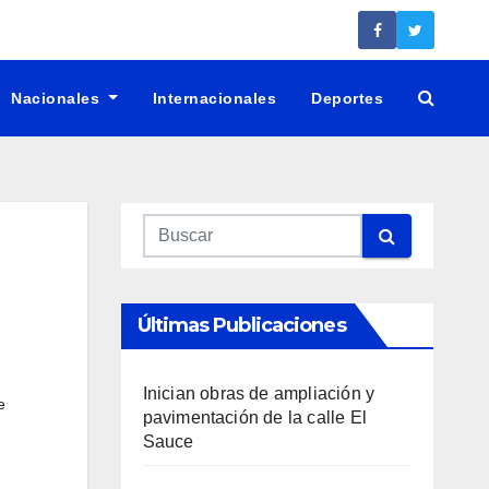
Nacionales
Internacionales
Deportes
Últimas Publicaciones
Inician obras de ampliación y
e
pavimentación de la calle El
Sauce