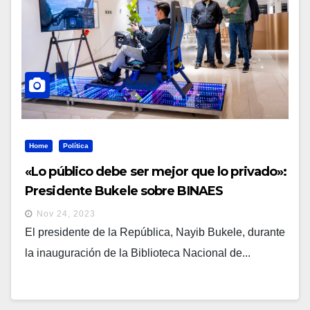
Home
Política
«Lo público debe ser mejor que lo privado»:
Presidente Bukele sobre BINAES
Nov 24, 2023
El presidente de la República, Nayib Bukele, durante
la inauguración de la Biblioteca Nacional de...