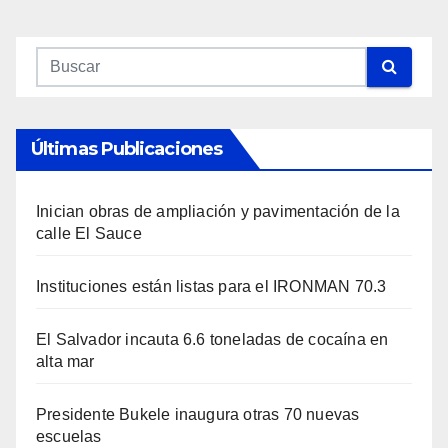
Últimas Publicaciones
Inician obras de ampliación y pavimentación de la
calle El Sauce
Instituciones están listas para el IRONMAN 70.3
El Salvador incauta 6.6 toneladas de cocaína en
alta mar
Presidente Bukele inaugura otras 70 nuevas
escuelas