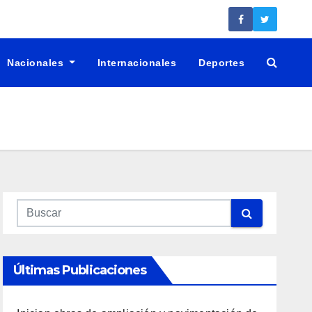
Nacionales
Internacionales
Deportes
Últimas Publicaciones