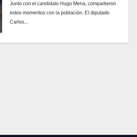
Junto con el candidato Hugo Mena, compartieron
estos momentos con la población. El diputado
Carlos...