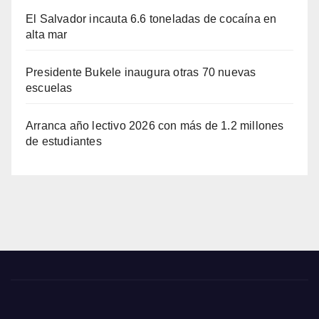
El Salvador incauta 6.6 toneladas de cocaína en
alta mar
Presidente Bukele inaugura otras 70 nuevas
escuelas
Arranca año lectivo 2026 con más de 1.2 millones
de estudiantes