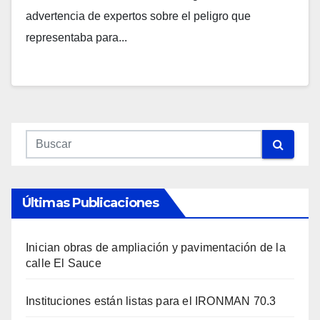
advertencia de expertos sobre el peligro que
representaba para...
Últimas Publicaciones
Inician obras de ampliación y pavimentación de la
calle El Sauce
Instituciones están listas para el IRONMAN 70.3