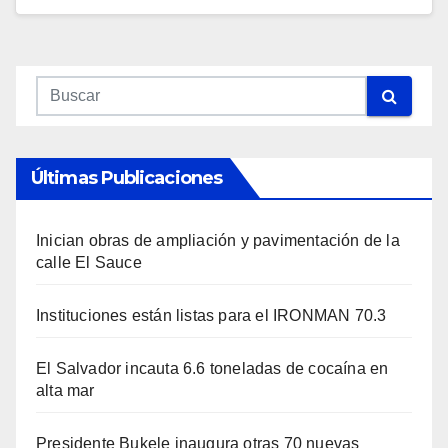
Últimas Publicaciones
Inician obras de ampliación y pavimentación de la
calle El Sauce
Instituciones están listas para el IRONMAN 70.3
El Salvador incauta 6.6 toneladas de cocaína en
alta mar
Presidente Bukele inaugura otras 70 nuevas