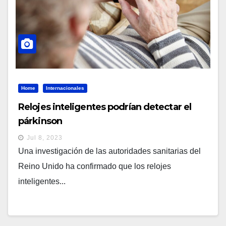
Home
Internacionales
Relojes inteligentes podrían detectar el
párkinson
Jul 8, 2023
Una investigación de las autoridades sanitarias del
Reino Unido ha confirmado que los relojes
inteligentes...