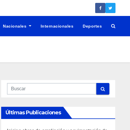
Nacionales
Internacionales
Deportes
Últimas Publicaciones