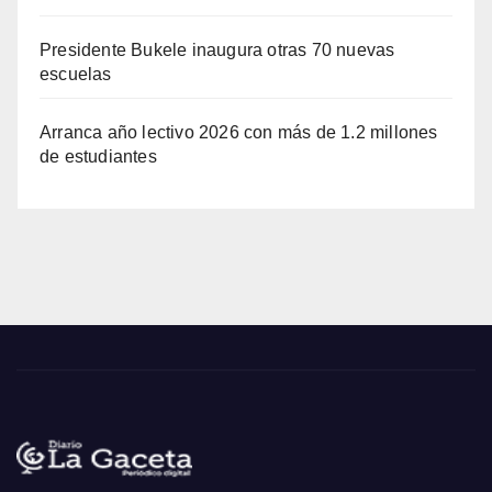
Presidente Bukele inaugura otras 70 nuevas
escuelas
Arranca año lectivo 2026 con más de 1.2 millones
de estudiantes