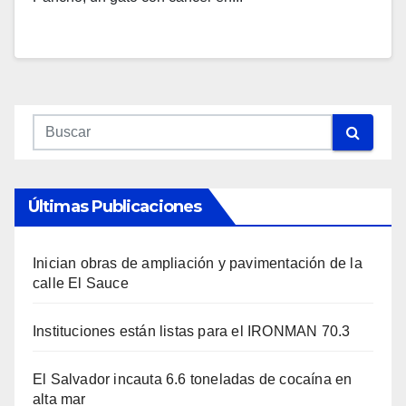
Últimas Publicaciones
Inician obras de ampliación y pavimentación de la
calle El Sauce
Instituciones están listas para el IRONMAN 70.3
El Salvador incauta 6.6 toneladas de cocaína en
alta mar