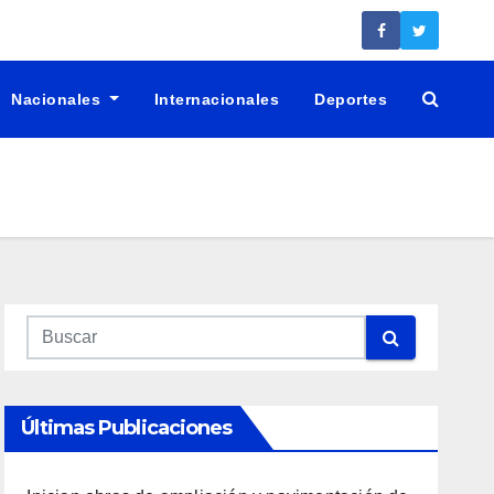
Nacionales
Internacionales
Deportes
Últimas Publicaciones