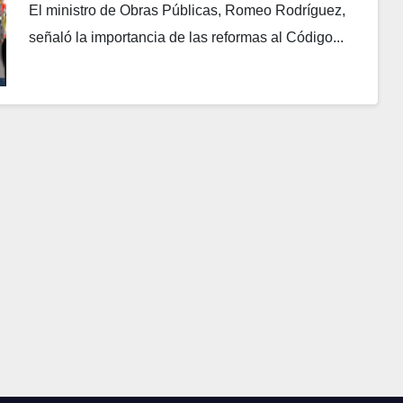
El ministro de Obras Públicas, Romeo Rodríguez,
señaló la importancia de las reformas al Código...