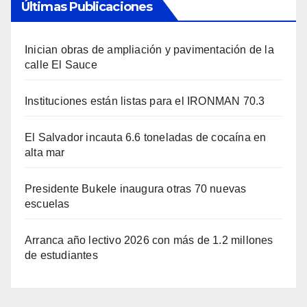
Últimas Publicaciones
Inician obras de ampliación y pavimentación de la
calle El Sauce
Instituciones están listas para el IRONMAN 70.3
El Salvador incauta 6.6 toneladas de cocaína en
alta mar
Presidente Bukele inaugura otras 70 nuevas
escuelas
Arranca año lectivo 2026 con más de 1.2 millones
de estudiantes