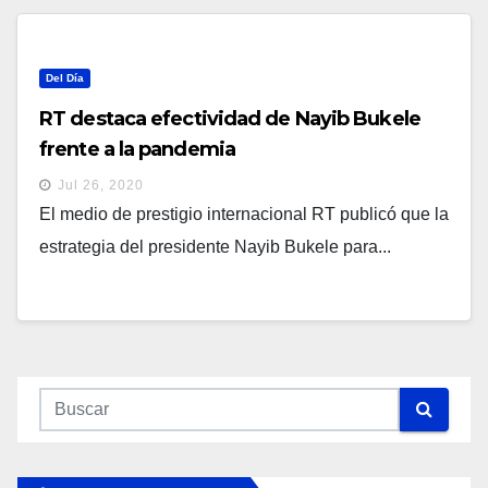
Del Día
RT destaca efectividad de Nayib Bukele
frente a la pandemia
Jul 26, 2020
El medio de prestigio internacional RT publicó que la
estrategia del presidente Nayib Bukele para...