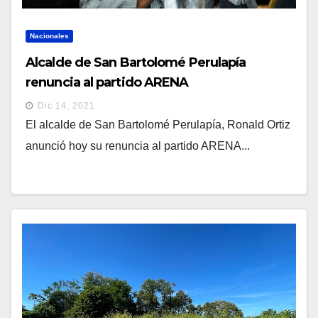
Nacionales
Alcalde de San Bartolomé Perulapía
renuncia al partido ARENA
Dic 14, 2021
El alcalde de San Bartolomé Perulapía, Ronald Ortiz
anunció hoy su renuncia al partido ARENA...