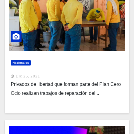
Nacionales
Dic 25, 2021
Privados de libertad que forman parte del Plan Cero
Ocio realizan trabajos de reparación del...