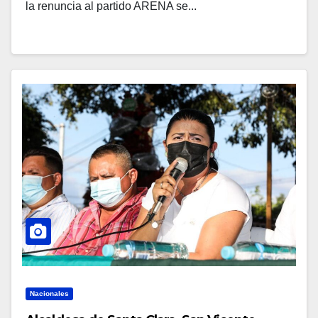
la renuncia al partido ARENA se...
Nacionales