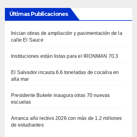
Últimas Publicaciones
Inician obras de ampliación y pavimentación de la
calle El Sauce
Instituciones están listas para el IRONMAN 70.3
El Salvador incauta 6.6 toneladas de cocaína en
alta mar
Presidente Bukele inaugura otras 70 nuevas
escuelas
Arranca año lectivo 2026 con más de 1.2 millones
de estudiantes