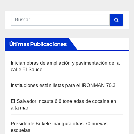
Últimas Publicaciones
Inician obras de ampliación y pavimentación de la
calle El Sauce
Instituciones están listas para el IRONMAN 70.3
El Salvador incauta 6.6 toneladas de cocaína en
alta mar
Presidente Bukele inaugura otras 70 nuevas
escuelas