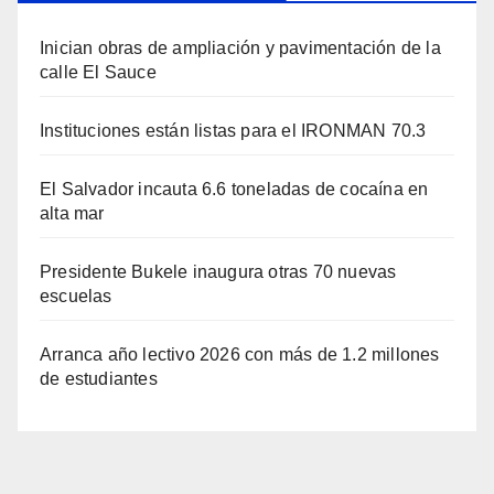
Inician obras de ampliación y pavimentación de la
calle El Sauce
Instituciones están listas para el IRONMAN 70.3
El Salvador incauta 6.6 toneladas de cocaína en
alta mar
Presidente Bukele inaugura otras 70 nuevas
escuelas
Arranca año lectivo 2026 con más de 1.2 millones
de estudiantes