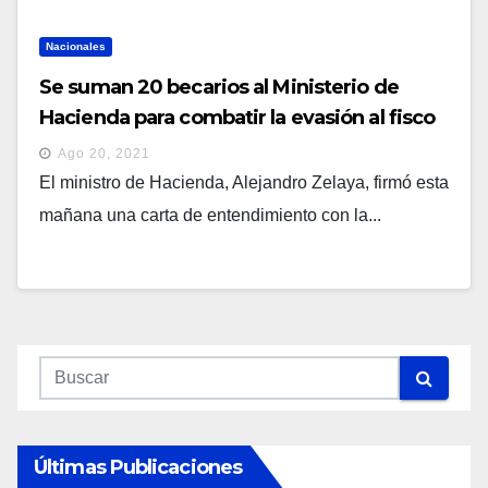
Nacionales
Se suman 20 becarios al Ministerio de
Hacienda para combatir la evasión al fisco
Ago 20, 2021
El ministro de Hacienda, Alejandro Zelaya, firmó esta
mañana una carta de entendimiento con la...
Últimas Publicaciones