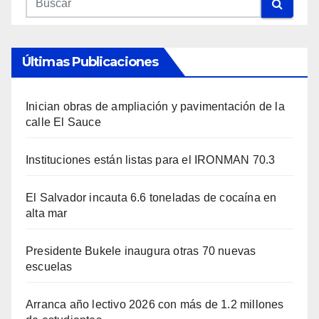
Últimas Publicaciones
Inician obras de ampliación y pavimentación de la
calle El Sauce
Instituciones están listas para el IRONMAN 70.3
El Salvador incauta 6.6 toneladas de cocaína en
alta mar
Presidente Bukele inaugura otras 70 nuevas
escuelas
Arranca año lectivo 2026 con más de 1.2 millones