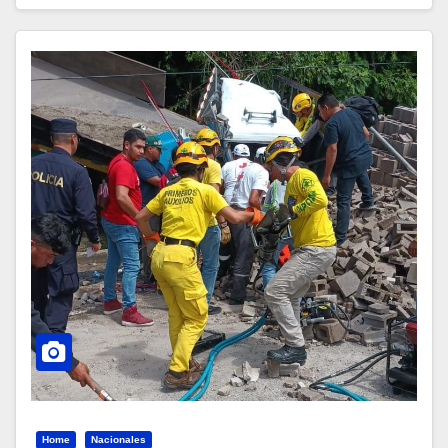
Home
Nacionales