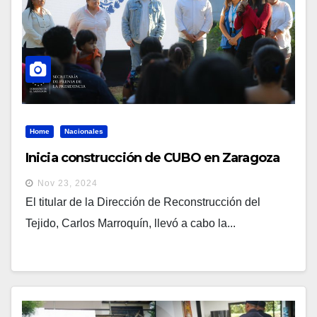
Home
Nacionales
Inicia construcción de CUBO en Zaragoza
Nov 23, 2024
El titular de la Dirección de Reconstrucción del
Tejido, Carlos Marroquín, llevó a cabo la...