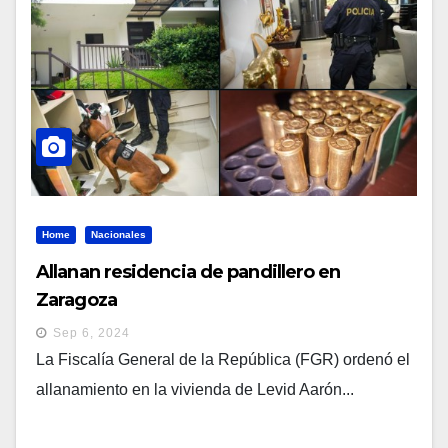
Home
Nacionales
Allanan residencia de pandillero en
Zaragoza
Sep 6, 2024
La Fiscalía General de la República (FGR) ordenó el
allanamiento en la vivienda de Levid Aarón...