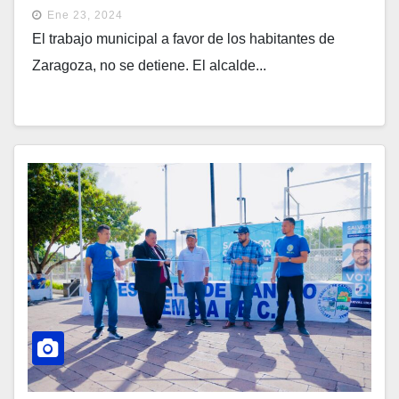
Ene 23, 2024
El trabajo municipal a favor de los habitantes de
Zaragoza, no se detiene. El alcalde...