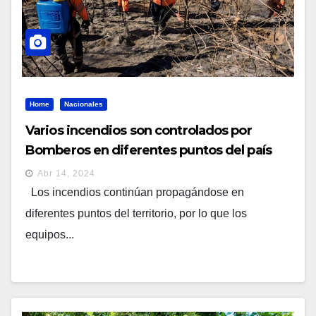
Home
Nacionales
Varios incendios son controlados por
Bomberos en diferentes puntos del país
Abr 14, 2024
Los incendios continúan propagándose en
diferentes puntos del territorio, por lo que los
equipos...