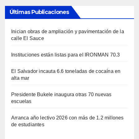
Últimas Publicaciones
Inician obras de ampliación y pavimentación de la
calle El Sauce
Instituciones están listas para el IRONMAN 70.3
El Salvador incauta 6.6 toneladas de cocaína en
alta mar
Presidente Bukele inaugura otras 70 nuevas
escuelas
Arranca año lectivo 2026 con más de 1.2 millones
de estudiantes