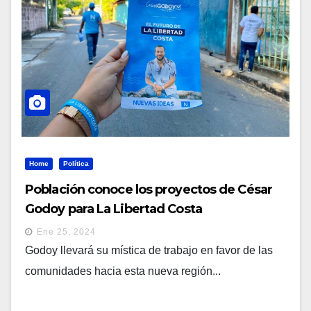
Home
Política
Población conoce los proyectos de César
Godoy para La Libertad Costa
Ene 25, 2024
Godoy llevará su mística de trabajo en favor de las
comunidades hacia esta nueva región...