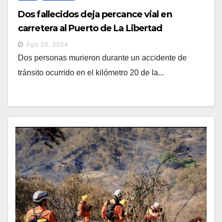
Dos fallecidos deja percance vial en
carretera al Puerto de La Libertad
Ago 28, 2024
Dos personas murieron durante un accidente de
tránsito ocurrido en el kilómetro 20 de la...