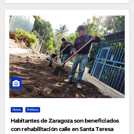
Home
Política
Habitantes de Zaragoza son beneficiados
con rehabilitación calle en Santa Teresa