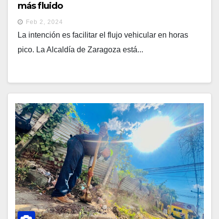
más fluido
Feb 2, 2024
La intención es facilitar el flujo vehicular en horas
pico. La Alcaldía de Zaragoza está...