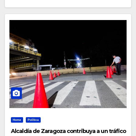
Home
Política
Alcaldía de Zaragoza contribuya a un tráfico