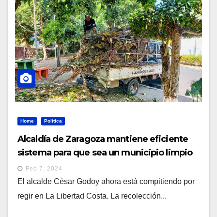
Home
Política
Alcaldía de Zaragoza mantiene eficiente
sistema para que sea un municipio limpio
Feb 7, 2024
El alcalde César Godoy ahora está compitiendo por
regir en La Libertad Costa. La recolección...