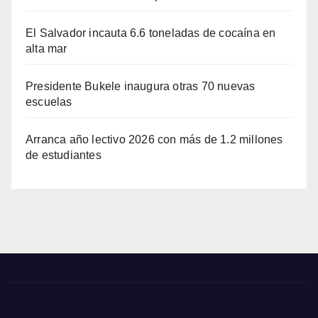
El Salvador incauta 6.6 toneladas de cocaína en
alta mar
Presidente Bukele inaugura otras 70 nuevas
escuelas
Arranca año lectivo 2026 con más de 1.2 millones
de estudiantes