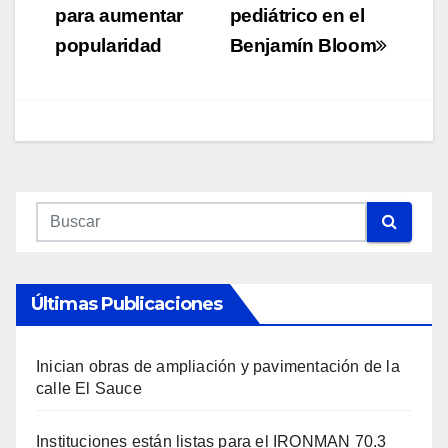
para aumentar
pediátrico en el
popularidad
Benjamín Bloom
Últimas Publicaciones
Inician obras de ampliación y pavimentación de la
calle El Sauce
Instituciones están listas para el IRONMAN 70.3