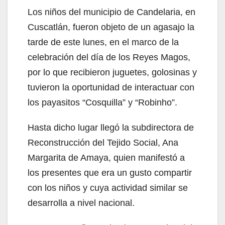
Los niños del municipio de Candelaria, en
Cuscatlán, fueron objeto de un agasajo la
tarde de este lunes, en el marco de la
celebración del día de los Reyes Magos,
por lo que recibieron juguetes, golosinas y
tuvieron la oportunidad de interactuar con
los payasitos “Cosquilla” y “Robinho”.
Hasta dicho lugar llegó la subdirectora de
Reconstrucción del Tejido Social, Ana
Margarita de Amaya, quien manifestó a
los presentes que era un gusto compartir
con los niños y cuya actividad similar se
desarrolla a nivel nacional.