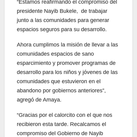
“Estamos reafirmando el compromiso del
presidente Nayib Bukele, de trabajar
junto a las comunidades para generar
espacios seguros para su desarrollo.
Ahora cumplimos la misión de llevar a las
comunidades espacios de sano
esparcimiento y promover programas de
desarrollo para los niños y jóvenes de las
comunidades que estuvieron en el
abandono por gobiernos anteriores”,
agregó de Amaya.
“Gracias por el calorcito con el que nos
recibieron esta tarde. Recalcamos el
compromiso del Gobierno de Nayib