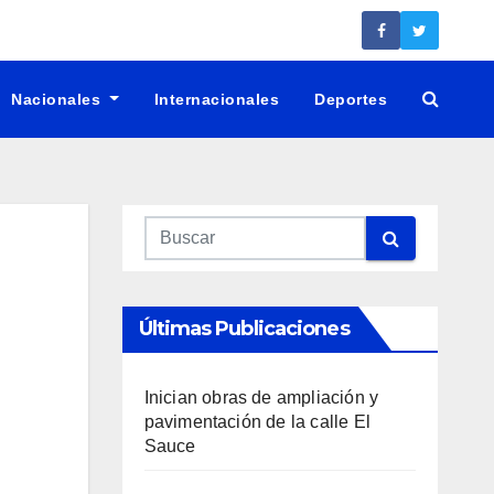
Nacionales
Internacionales
Deportes
Últimas Publicaciones
Inician obras de ampliación y
pavimentación de la calle El
Sauce