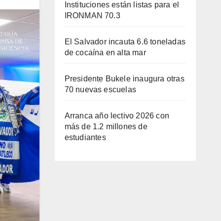
Instituciones están listas para el
IRONMAN 70.3
El Salvador incauta 6.6 toneladas
de cocaína en alta mar
Presidente Bukele inaugura otras
70 nuevas escuelas
Arranca año lectivo 2026 con
más de 1.2 millones de
estudiantes