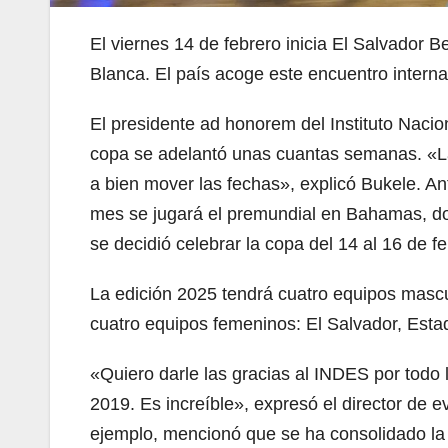
El viernes 14 de febrero inicia El Salvador
Blanca. El país acoge este encuentro interna
El presidente ad honorem del Instituto Nacio
copa se adelantó unas cuantas semanas. «La
a bien mover las fechas», explicó Bukele. An
mes se jugará el premundial en Bahamas, do
se decidió celebrar la copa del 14 al 16 de fe
La edición 2025 tendrá cuatro equipos mascu
cuatro equipos femeninos: El Salvador, Esta
«Quiero darle las gracias al INDES por todo 
2019. Es increíble», expresó el director de
ejemplo, mencionó que se ha consolidado la l