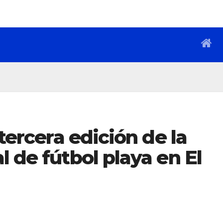
 tercera edición de la
l de fútbol playa en El