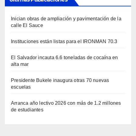
Inician obras de ampliación y pavimentación de la
calle El Sauce
Instituciones están listas para el IRONMAN 70.3
El Salvador incauta 6.6 toneladas de cocaína en
alta mar
Presidente Bukele inaugura otras 70 nuevas
escuelas
Arranca año lectivo 2026 con más de 1.2 millones
de estudiantes