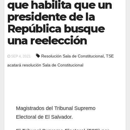
que habilita que un
presidente de la
República busque
una reelección
,
Resolución Sala de Constitucional
TSE
SEP 4, 2021
acatará resolución Sala de Constitucional
Magistrados del Tribunal Supremo
Electoral de El Salvador.