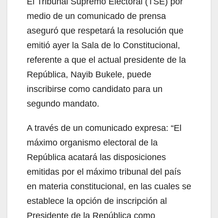
El Tribunal Supremo Electoral (TSE) por
medio de un comunicado de prensa
aseguró que respetará la resolución que
emitió ayer la Sala de lo Constitucional,
referente a que el actual presidente de la
República, Nayib Bukele, puede
inscribirse como candidato para un
segundo mandato.
A través de un comunicado expresa: “El
máximo organismo electoral de la
República acatará las disposiciones
emitidas por el máximo tribunal del país
en materia constitucional, en las cuales se
establece la opción de inscripción al
Presidente de la República como