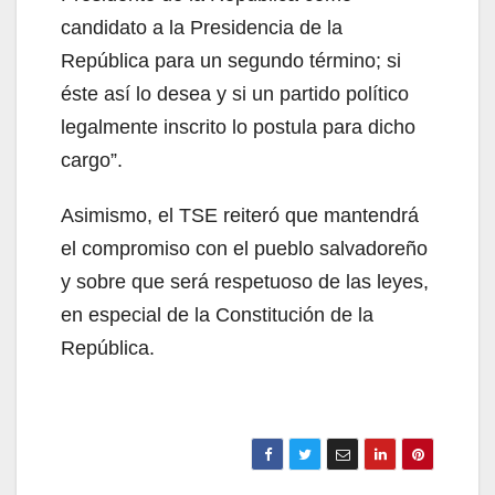
candidato a la Presidencia de la
República para un segundo término; si
éste así lo desea y si un partido político
legalmente inscrito lo postula para dicho
cargo”.
Asimismo, el TSE reiteró que mantendrá
el compromiso con el pueblo salvadoreño
y sobre que será respetuoso de las leyes,
en especial de la Constitución de la
República.