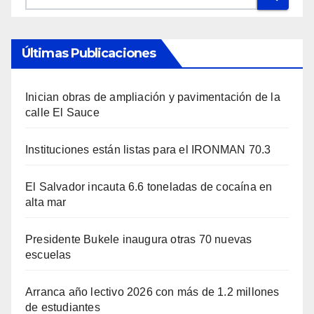
Últimas Publicaciones
Inician obras de ampliación y pavimentación de la
calle El Sauce
Instituciones están listas para el IRONMAN 70.3
El Salvador incauta 6.6 toneladas de cocaína en
alta mar
Presidente Bukele inaugura otras 70 nuevas
escuelas
Arranca año lectivo 2026 con más de 1.2 millones
de estudiantes