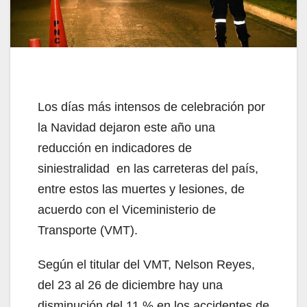
Los días más intensos de celebración por
la Navidad dejaron este año una
reducción en indicadores de
siniestralidad en las carreteras del país,
entre estos las muertes y lesiones, de
acuerdo con el Viceministerio de
Transporte (VMT).
Según el titular del VMT, Nelson Reyes,
del 23 al 26 de diciembre hay una
disminución del 11 % en los accidentes de