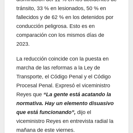
tránsito, 33 % en lesionados, 50 % en
fallecidos y de 62 % en los detenidos por
conducción peligrosa. Esto es en
comparación con los mismos días de
2023.
La reducción coincide con la puesta en
marcha de las reformas a la Ley de
Transporte, el Código Penal y el Código
Procesal Penal. Expresó el viceministro
Reyes que
“La gente está acatando la
normativa. Hay un elemento disuasivo
que está funcionando”,
dijo el
viceministro Reyes en entrevista radial la
mañana de este viernes.