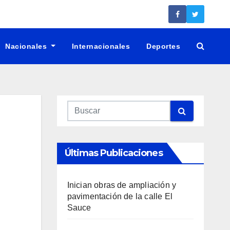
Nacionales
Internacionales
Deportes
Últimas Publicaciones
Inician obras de ampliación y
pavimentación de la calle El
Sauce