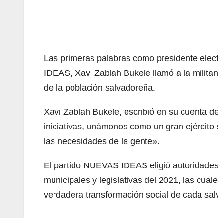
Las primeras palabras como presidente elect
IDEAS, Xavi Zablah Bukele llamó a la militanc
de la población salvadoreña.
Xavi Zablah Bukele, escribió en su cuenta d
iniciativas, unámonos como un gran ejército
las necesidades de la gente».
El partido NUEVAS IDEAS eligió autoridades 
municipales y legislativas del 2021, las cuale
verdadera transformación social de cada sa