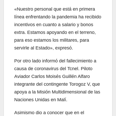
«Nuestro personal que está en primera
línea enfrentando la pandemia ha recibido
incentivos en cuanto a salario y bonos
extra. Estamos apoyando en el terreno,
para eso estamos los militares, para
servirle al Estado», expresó.
Por otro lado informó del fallecimiento a
causa de coronavirus del Tcnel. Piloto
Aviador Carlos Moisés Guillén Alfaro
integrante del contingente Torogoz V, que
apoya a la Misión Multidimensional de las
Naciones Unidas en Malí.
Asimismo dio a conocer que en el