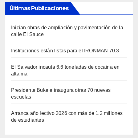
Últimas Publicaciones
Inician obras de ampliación y pavimentación de la
calle El Sauce
Instituciones están listas para el IRONMAN 70.3
El Salvador incauta 6.6 toneladas de cocaína en
alta mar
Presidente Bukele inaugura otras 70 nuevas
escuelas
Arranca año lectivo 2026 con más de 1.2 millones
de estudiantes