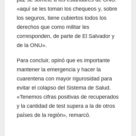
«aquí se les toman los chequeos y, sobre
los seguros, tiene cubiertos todos los
derechos que como militar les
corresponden, de parte de El Salvador y
de la ONU».
Para concluir, opinó que es importante
mantener la emergencia y hacer la
cuarentena con mayor rigurosidad para
evitar el colapso del Sistema de Salud.
«Tenemos cifras positivas de recuperados
y la cantidad de test supera a la de otros
países de la región», remarcó.