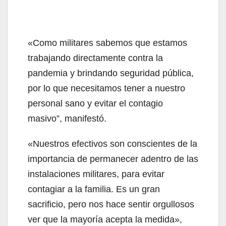
«Como militares sabemos que estamos
trabajando directamente contra la
pandemia y brindando seguridad pública,
por lo que necesitamos tener a nuestro
personal sano y evitar el contagio
masivo”, manifestó.
«Nuestros efectivos son conscientes de la
importancia de permanecer adentro de las
instalaciones militares, para evitar
contagiar a la familia. Es un gran
sacrificio, pero nos hace sentir orgullosos
ver que la mayoría acepta la medida»,