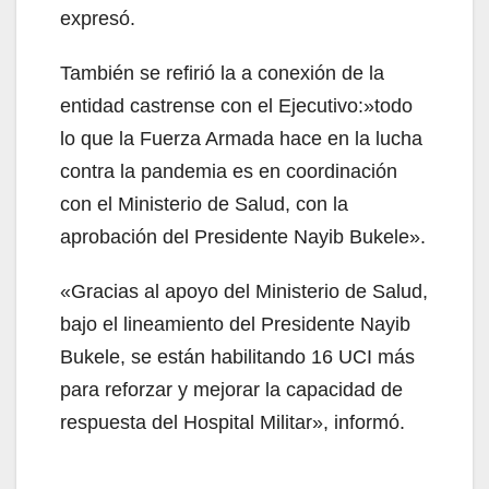
expresó.
También se refirió la a conexión de la
entidad castrense con el Ejecutivo:»todo
lo que la Fuerza Armada hace en la lucha
contra la pandemia es en coordinación
con el Ministerio de Salud, con la
aprobación del Presidente Nayib Bukele».
«Gracias al apoyo del Ministerio de Salud,
bajo el lineamiento del Presidente Nayib
Bukele, se están habilitando 16 UCI más
para reforzar y mejorar la capacidad de
respuesta del Hospital Militar», informó.