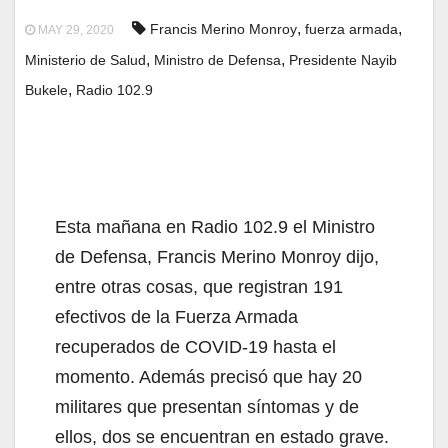
,
,
Francis Merino Monroy
fuerza armada
MAY 29, 2020
,
,
Ministerio de Salud
Ministro de Defensa
Presidente Nayib
,
Bukele
Radio 102.9
Esta mañana en Radio 102.9 el Ministro
de Defensa, Francis Merino Monroy dijo,
entre otras cosas, que registran 191
efectivos de la Fuerza Armada
recuperados de COVID-19 hasta el
momento. Además precisó que hay 20
militares que presentan síntomas y de
ellos, dos se encuentran en estado grave.