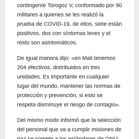
contingente Torogoz V, conformado por 90
militares a quienes se les realizó la
prueba de COVID-19, de ellos, siete están
positivos, dos con síntomas leves y el
resto son asintomáticos.
De igual manera dijo: «en Mali tenemos
204 efectivos, distribuidos en tres
unidades. Es importante en cualquier
lugar del mundo, mantener las normas de
protección y prevención, si esto se
respeta disminuye el riesgo de contagio».
Del mismo modo informó que la selección
del personal que va a cumplir misiones de
paz se somete a los estándares de ONU: