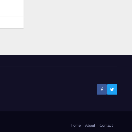
Home
About
Contact