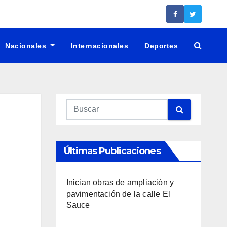
Nacionales
Internacionales
Deportes
Últimas Publicaciones
Inician obras de ampliación y
pavimentación de la calle El
Sauce