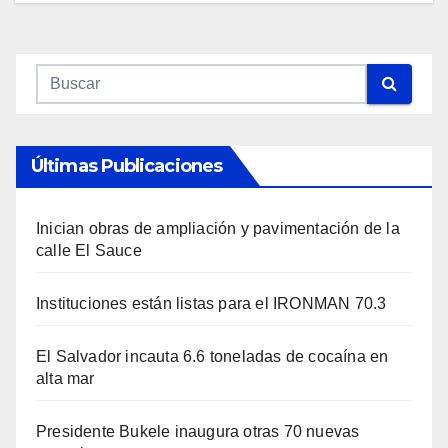
Últimas Publicaciones
Inician obras de ampliación y pavimentación de la
calle El Sauce
Instituciones están listas para el IRONMAN 70.3
El Salvador incauta 6.6 toneladas de cocaína en
alta mar
Presidente Bukele inaugura otras 70 nuevas