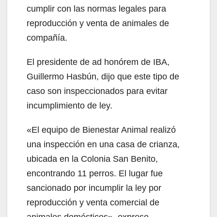
cumplir con las normas legales para
reproducción y venta de animales de
compañía.
El presidente de ad honórem de IBA,
Guillermo Hasbún, dijo que este tipo de
caso son inspeccionados para evitar
incumplimiento de ley.
«El equipo de Bienestar Animal realizó
una inspección en una casa de crianza,
ubicada en la Colonia San Benito,
encontrando 11 perros. El lugar fue
sancionado por incumplir la ley por
reproducción y venta comercial de
animales domésticos», expreso.