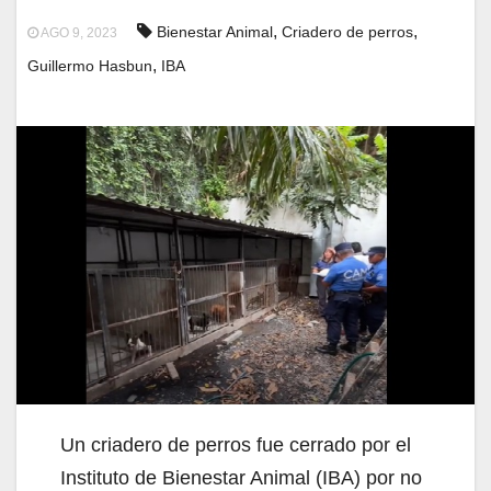
,
,
Bienestar Animal
Criadero de perros
AGO 9, 2023
,
Guillermo Hasbun
IBA
Un criadero de perros fue cerrado por el
Instituto de Bienestar Animal (IBA) por no