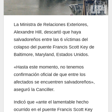
La Ministra de Relaciones Exteriores,
Alexandre Hill, descartó que haya
salvadoreños entre las 6 víctimas del
colapso del puente Francis Scott Key de
Baltimore, Maryland, Estados Unidos.
«Hasta este momento, no tenemos
confirmación oficial de que entre los
afectados se encuentren salvadoreños»,
aseguró la Canciller.
Indicó que «ante el lamentable hecho
ocurrido en el puente Francis Scott Key