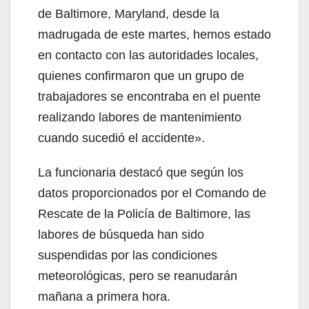
de Baltimore, Maryland, desde la
madrugada de este martes, hemos estado
en contacto con las autoridades locales,
quienes confirmaron que un grupo de
trabajadores se encontraba en el puente
realizando labores de mantenimiento
cuando sucedió el accidente».
La funcionaria destacó que según los
datos proporcionados por el Comando de
Rescate de la Policía de Baltimore, las
labores de búsqueda han sido
suspendidas por las condiciones
meteorológicas, pero se reanudarán
mañana a primera hora.