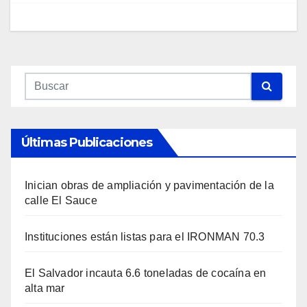
Últimas Publicaciones
Inician obras de ampliación y pavimentación de la
calle El Sauce
Instituciones están listas para el IRONMAN 70.3
El Salvador incauta 6.6 toneladas de cocaína en
alta mar