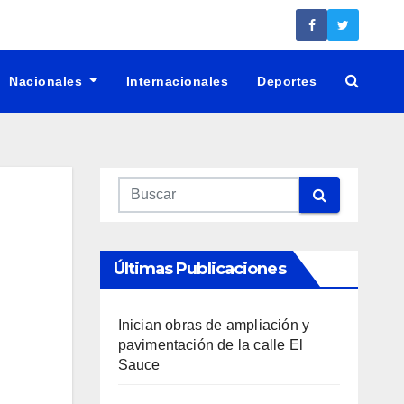
Nacionales
Internacionales
Deportes
Últimas Publicaciones
Inician obras de ampliación y
pavimentación de la calle El
Sauce