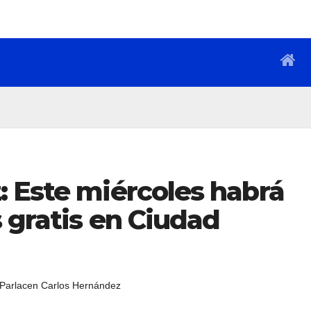
: Este miércoles habrá
 gratis en Ciudad
 Parlacen Carlos Hernández