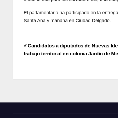
El parlamentario ha participado en la entrega
Santa Ana y mañana en Ciudad Delgado.
Navegación
Candidatos a diputados de Nuevas Ide
de
trabajo territorial en colonia Jardín de M
entradas