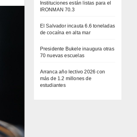
Instituciones están listas para el
IRONMAN 70.3
El Salvador incauta 6.6 toneladas
de cocaína en alta mar
Presidente Bukele inaugura otras
70 nuevas escuelas
Arranca año lectivo 2026 con
más de 1.2 millones de
estudiantes