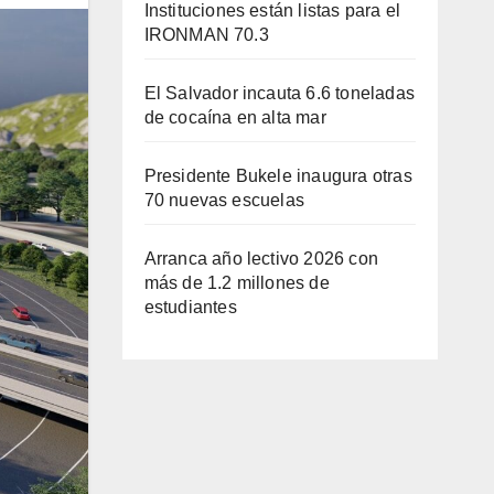
Instituciones están listas para el
IRONMAN 70.3
El Salvador incauta 6.6 toneladas
de cocaína en alta mar
Presidente Bukele inaugura otras
70 nuevas escuelas
Arranca año lectivo 2026 con
más de 1.2 millones de
estudiantes