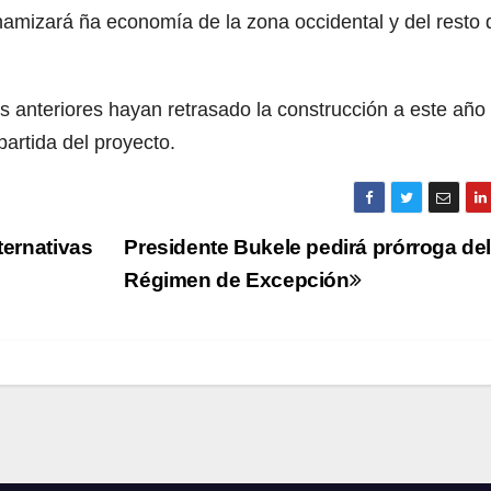
namizará ña economía de la zona occidental y del resto 
 anteriores hayan retrasado la construcción a este año
artida del proyecto.
ternativas
Presidente Bukele pedirá prórroga de
Régimen de Excepción