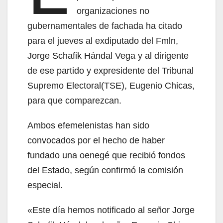
organizaciones no
gubernamentales de fachada ha citado
para el jueves al exdiputado del Fmln,
Jorge Schafik Hándal Vega y al dirigente
de ese partido y expresidente del Tribunal
Supremo Electoral(TSE), Eugenio Chicas,
para que comparezcan.
Ambos efemelenistas han sido
convocados por el hecho de haber
fundado una oenegé que recibió fondos
del Estado, según confirmó la comisión
especial.
«Este día hemos notificado al señor Jorge