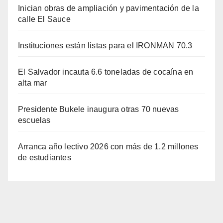
Inician obras de ampliación y pavimentación de la
calle El Sauce
Instituciones están listas para el IRONMAN 70.3
El Salvador incauta 6.6 toneladas de cocaína en
alta mar
Presidente Bukele inaugura otras 70 nuevas
escuelas
Arranca año lectivo 2026 con más de 1.2 millones
de estudiantes