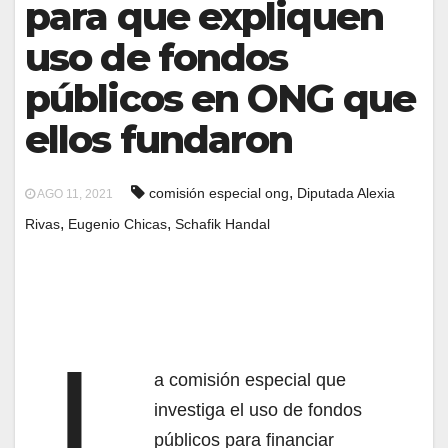
para que expliquen
uso de fondos
públicos en ONG que
ellos fundaron
,
comisión especial ong
Diputada Alexia
AGO 11, 2021
,
,
Rivas
Eugenio Chicas
Schafik Handal
L
a comisión especial que
investiga el uso de fondos
públicos para financiar