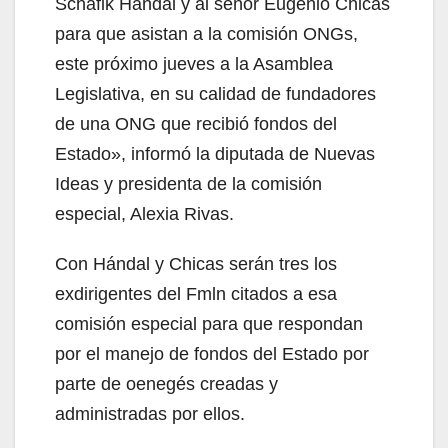
Schafik Hándal y al señor Eugenio Chicas
para que asistan a la comisión ONGs,
este próximo jueves a la Asamblea
Legislativa, en su calidad de fundadores
de una ONG que recibió fondos del
Estado», informó la diputada de Nuevas
Ideas y presidenta de la comisión
especial, Alexia Rivas.
Con Hándal y Chicas serán tres los
exdirigentes del Fmln citados a esa
comisión especial para que respondan
por el manejo de fondos del Estado por
parte de oenegés creadas y
administradas por ellos.