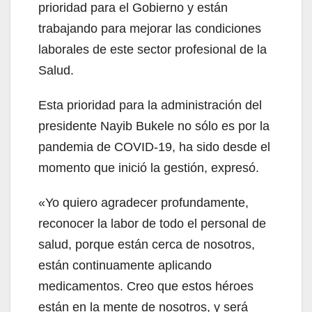
prioridad para el Gobierno y están
trabajando para mejorar las condiciones
laborales de este sector profesional de la
Salud.
Esta prioridad para la administración del
presidente Nayib Bukele no sólo es por la
pandemia de COVID-19, ha sido desde el
momento que inició la gestión, expresó.
«Yo quiero agradecer profundamente,
reconocer la labor de todo el personal de
salud, porque están cerca de nosotros,
están continuamente aplicando
medicamentos. Creo que estos héroes
están en la mente de nosotros, y será