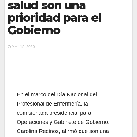
salud son una
prioridad para el
Gobierno
MAY 15, 2020
En el marco del Día Nacional del
Profesional de Enfermería, la
comisionada presidencial para
Operaciones y Gabinete de Gobierno,
Carolina Recinos, afirmó que son una