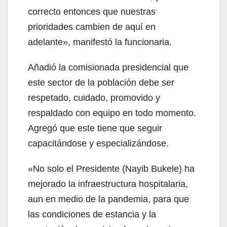
correcto entonces que nuestras
prioridades cambien de aquí en
adelante», manifestó la funcionaria.
Añadió la comisionada presidencial que
este sector de la población debe ser
respetado, cuidado, promovido y
respaldado con equipo en todo momento.
Agregó que este tiene que seguir
capacitándose y especializándose.
«No solo el Presidente (Nayib Bukele) ha
mejorado la infraestructura hospitalaria,
aun en medio de la pandemia, para que
las condiciones de estancia y la