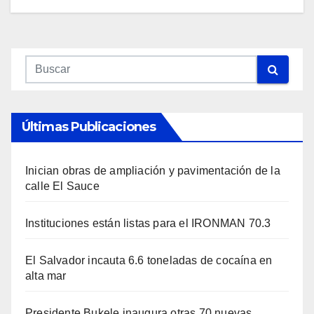
Últimas Publicaciones
Inician obras de ampliación y pavimentación de la
calle El Sauce
Instituciones están listas para el IRONMAN 70.3
El Salvador incauta 6.6 toneladas de cocaína en
alta mar
Presidente Bukele inaugura otras 70 nuevas