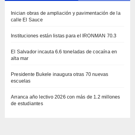
Inician obras de ampliación y pavimentación de la
calle El Sauce
Instituciones están listas para el IRONMAN 70.3
El Salvador incauta 6.6 toneladas de cocaína en
alta mar
Presidente Bukele inaugura otras 70 nuevas
escuelas
Arranca año lectivo 2026 con más de 1.2 millones
de estudiantes