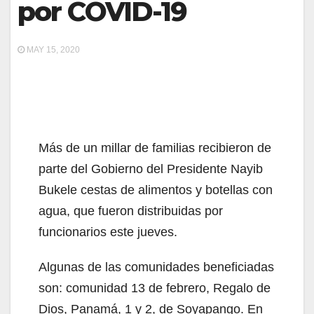
por COVID-19
MAY 15, 2020
Más de un millar de familias recibieron de
parte del Gobierno del Presidente Nayib
Bukele cestas de alimentos y botellas con
agua, que fueron distribuidas por
funcionarios este jueves.
Algunas de las comunidades beneficiadas
son: comunidad 13 de febrero, Regalo de
Dios, Panamá, 1 y 2, de Soyapango. En