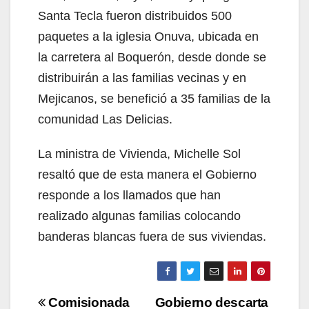
Santa Tecla fueron distribuidos 500
paquetes a la iglesia Onuva, ubicada en
la carretera al Boquerón, desde donde se
distribuirán a las familias vecinas y en
Mejicanos, se benefició a 35 familias de la
comunidad Las Delicias.
La ministra de Vivienda, Michelle Sol
resaltó que de esta manera el Gobierno
responde a los llamados que han
realizado algunas familias colocando
banderas blancas fuera de sus viviendas.
Navegación
Comisionada
Gobierno descarta