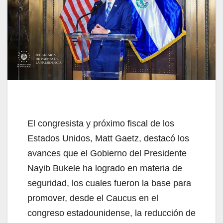
El congresista y próximo fiscal de los
Estados Unidos, Matt Gaetz, destacó los
avances que el Gobierno del Presidente
Nayib Bukele ha logrado en materia de
seguridad, los cuales fueron la base para
promover, desde el Caucus en el
congreso estadounidense, la reducción de