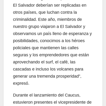
El Salvador deberían ser replicadas en
otros países, que luchan contra la
criminalidad. Este año, miembros de
nuestro grupo viajaron a El Salvador y
observamos un país lleno de esperanza y
posibilidades, conocimos a los héroes
policiales que mantienen las calles
seguras y los emprendedores que están
aprovechando el surf, el café, las
cascadas e incluso los volcanes para
generar una tremenda prosperidad”,
expresó.
Durante el lanzamiento del Caucus,
estuvieron presentes el vicepresidente de