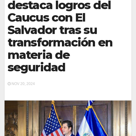
destaca logros del
Caucus con El
Salvador tras su
transformación en
materia de
seguridad
NOV 20, 2024