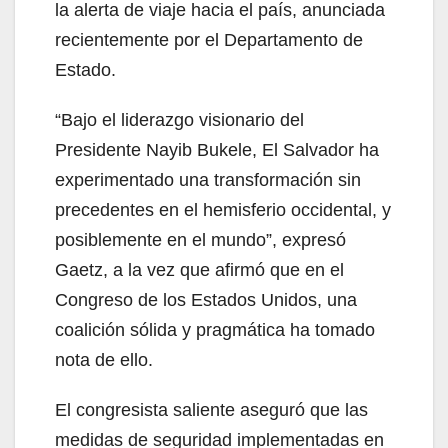
la alerta de viaje hacia el país, anunciada
recientemente por el Departamento de
Estado.
“Bajo el liderazgo visionario del
Presidente Nayib Bukele, El Salvador ha
experimentado una transformación sin
precedentes en el hemisferio occidental, y
posiblemente en el mundo”, expresó
Gaetz, a la vez que afirmó que en el
Congreso de los Estados Unidos, una
coalición sólida y pragmática ha tomado
nota de ello.
El congresista saliente aseguró que las
medidas de seguridad implementadas en