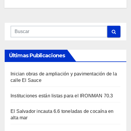
Últimas Publicaciones
Inician obras de ampliación y pavimentación de la
calle El Sauce
Instituciones están listas para el IRONMAN 70.3
El Salvador incauta 6.6 toneladas de cocaína en
alta mar