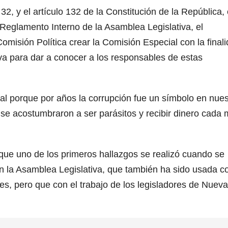
32, y el artículo 132 de la Constitución de la República,
l Reglamento Interno de la Asamblea Legislativa, el
Comisión Política crear la Comisión Especial con la final
va para dar a conocer a los responsables de estas
al porque por años la corrupción fue un símbolo en nues
se acostumbraron a ser parásitos y recibir dinero cada 
 que uno de los primeros hallazgos se realizó cuando se
en la Asamblea Legislativa, que también ha sido usada 
es, pero que con el trabajo de los legisladores de Nuev