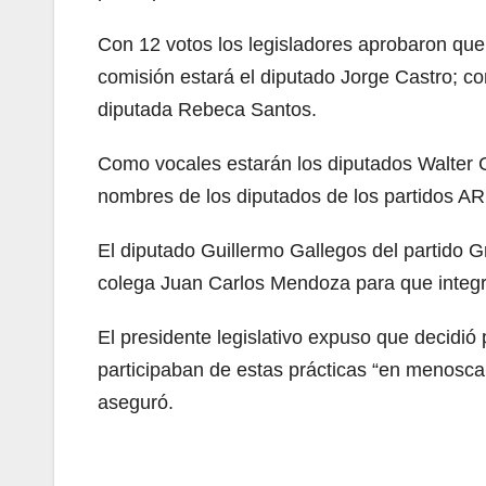
Con 12 votos los legisladores aprobaron que
comisión estará el diputado Jorge Castro; com
diputada Rebeca Santos.
Como vocales estarán los diputados Walter C
nombres de los diputados de los partidos 
El diputado Guillermo Gallegos del partido 
colega Juan Carlos Mendoza para que integr
El presidente legislativo expuso que decidi
participaban de estas prácticas “en menoscabo
aseguró.