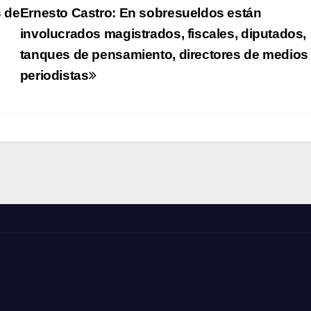
 de
Ernesto Castro: En sobresueldos están
involucrados magistrados, fiscales, diputados,
tanques de pensamiento, directores de medios
periodistas