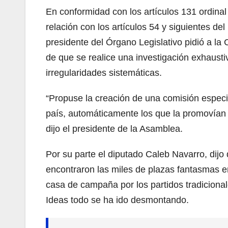
En conformidad con los artículos 131 ordinal 
relación con los artículos 54 y siguientes de
presidente del Órgano Legislativo pidió a la 
de que se realice una investigación exhausti
irregularidades sistemáticas.
“Propuse la creación de una comisión especi
país, automáticamente los que la promovían 
dijo el presidente de la Asamblea.
Por su parte el diputado Caleb Navarro, dijo
encontraron las miles de plazas fantasmas 
casa de campaña por los partidos tradicional
Ideas todo se ha ido desmontando.