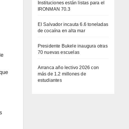
Instituciones están listas para el
IRONMAN 70.3
El Salvador incauta 6.6 toneladas
de cocaína en alta mar
Presidente Bukele inaugura otras
70 nuevas escuelas
de
Arranca año lectivo 2026 con
 que
más de 1.2 millones de
estudiantes
s