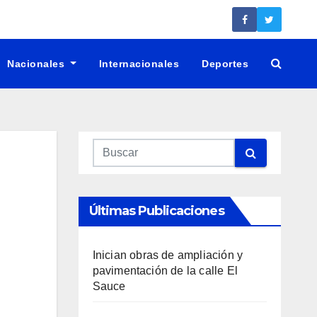
Nacionales
Internacionales
Deportes
Últimas Publicaciones
Inician obras de ampliación y
pavimentación de la calle El
Sauce