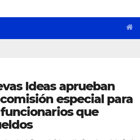
vas Ideas aprueban
comisión especial para
funcionarios que
ueldos