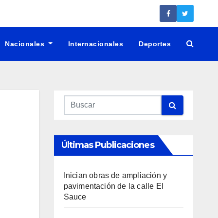
Nacionales
Internacionales
Deportes
Últimas Publicaciones
Inician obras de ampliación y
pavimentación de la calle El
Sauce