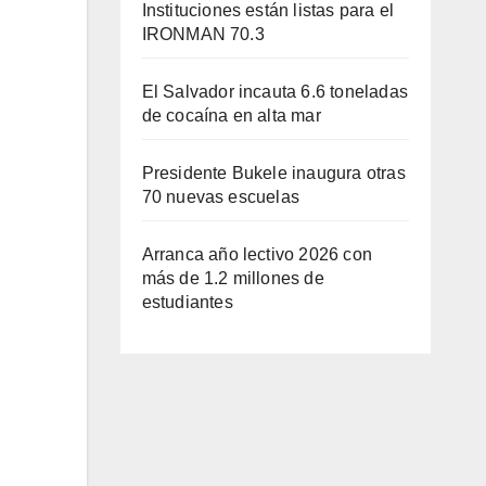
Instituciones están listas para el
IRONMAN 70.3
El Salvador incauta 6.6 toneladas
de cocaína en alta mar
Presidente Bukele inaugura otras
70 nuevas escuelas
Arranca año lectivo 2026 con
más de 1.2 millones de
estudiantes