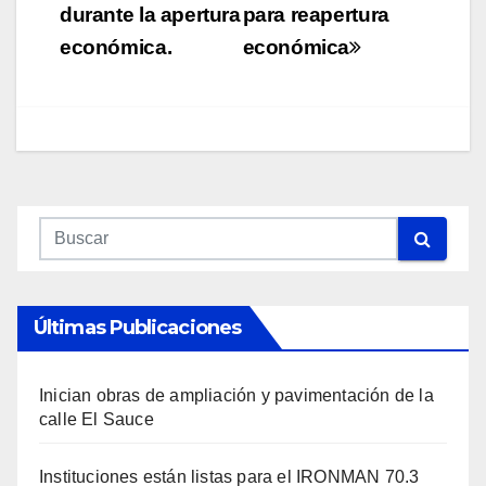
durante la apertura
para reapertura
económica.
económica
Últimas Publicaciones
Inician obras de ampliación y pavimentación de la
calle El Sauce
Instituciones están listas para el IRONMAN 70.3