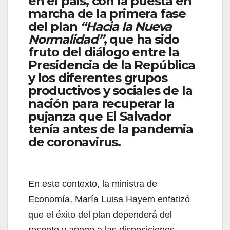
en el país, con la puesta en
marcha de la primera fase
del plan
“Hacia la Nueva
Normalidad”
, que ha sido
fruto del diálogo entre la
Presidencia de la República
y los diferentes grupos
productivos y sociales de la
nación para recuperar la
pujanza que El Salvador
tenía antes de la pandemia
de coronavirus.
En este contexto, la ministra de
Economía, María Luisa Hayem enfatizó
que el éxito del plan dependerá del