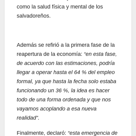
como la salud física y mental de los
salvadoreños.
Además se refirió a la primera fase de la
reapertura de la economía:
“en esta fase,
de acuerdo con las estimaciones, podría
llegar a operar hasta el 64 % del empleo
formal, ya que hasta la fecha solo estaba
funcionando un 36 %, la idea es hacer
todo de una forma ordenada y que nos
vayamos acoplando a esa nueva
realidad”.
Finalmente, declaró:
“esta emergencia de