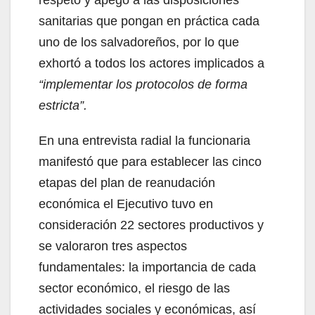
respeto y apego a las disposiciones
sanitarias que pongan en práctica cada
uno de los salvadoreños, por lo que
exhortó a todos los actores implicados a
“implementar los protocolos de forma
estricta”.
En una entrevista radial la funcionaria
manifestó que para establecer las cinco
etapas del plan de reanudación
económica el Ejecutivo tuvo en
consideración 22 sectores productivos y
se valoraron tres aspectos
fundamentales: la importancia de cada
sector económico, el riesgo de las
actividades sociales y económicas, así