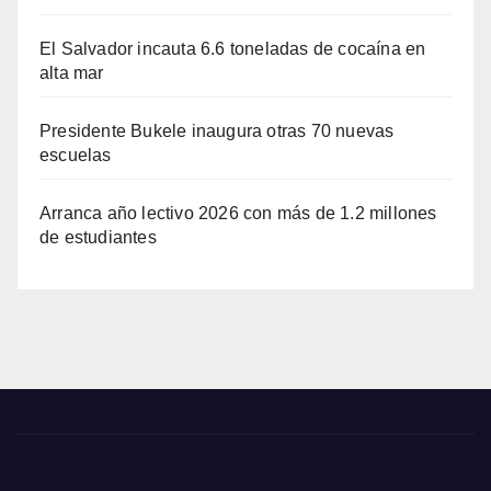
El Salvador incauta 6.6 toneladas de cocaína en
alta mar
Presidente Bukele inaugura otras 70 nuevas
escuelas
Arranca año lectivo 2026 con más de 1.2 millones
de estudiantes