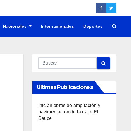
Nacionales
Internacionales
Deportes
Últimas Publicaciones
Inician obras de ampliación y
pavimentación de la calle El
Sauce