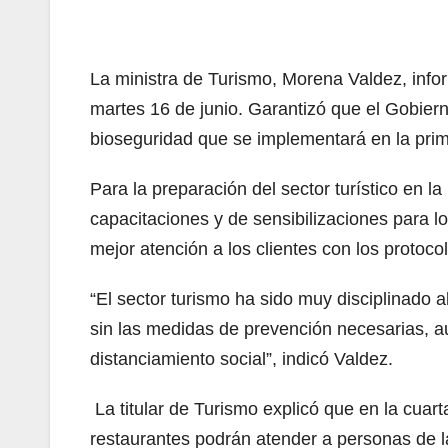
La ministra de Turismo, Morena Valdez, infor
martes 16 de junio. Garantizó que el Gobier
bioseguridad que se implementará en la prim
Para la preparación del sector turístico en 
capacitaciones y de sensibilizaciones para l
mejor atención a los clientes con los protoc
“El sector turismo ha sido muy disciplinado 
sin las medidas de prevención necesarias, 
distanciamiento social”, indicó Valdez.
La titular de Turismo explicó que en la cuart
restaurantes podrán atender a personas de la