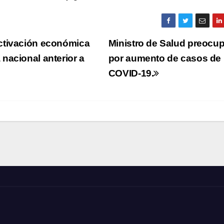
ctivación económica
Ministro de Salud preocu
nacional anterior a
por aumento de casos de
COVID-19.