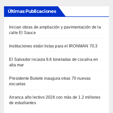
Últimas Publicaciones
Inician obras de ampliación y pavimentación de la
calle El Sauce
Instituciones están listas para el IRONMAN 70.3
El Salvador incauta 6.6 toneladas de cocaína en
alta mar
Presidente Bukele inaugura otras 70 nuevas
escuelas
Arranca año lectivo 2026 con más de 1.2 millones
de estudiantes