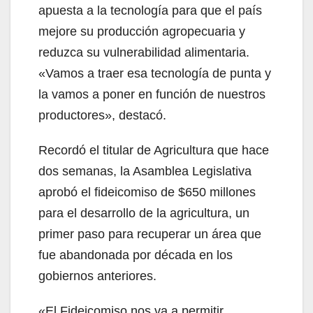
apuesta a la tecnología para que el país
mejore su producción agropecuaria y
reduzca su vulnerabilidad alimentaria.
«Vamos a traer esa tecnología de punta y
la vamos a poner en función de nuestros
productores», destacó.
Recordó el titular de Agricultura que hace
dos semanas, la Asamblea Legislativa
aprobó el fideicomiso de $650 millones
para el desarrollo de la agricultura, un
primer paso para recuperar un área que
fue abandonada por década en los
gobiernos anteriores.
«El Fideicomiso nos va a permitir