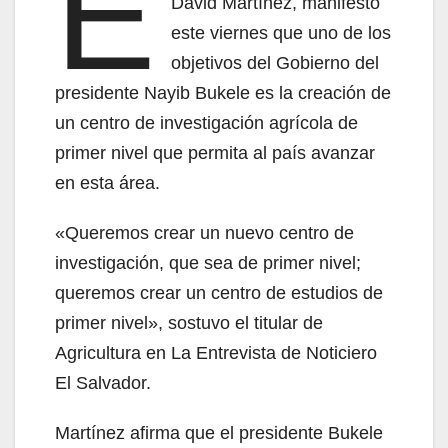
E
David Martínez, manifestó
este viernes que uno de los
objetivos del Gobierno del
presidente Nayib Bukele es la creación de
un centro de investigación agrícola de
primer nivel que permita al país avanzar
en esta área.
«Queremos crear un nuevo centro de
investigación, que sea de primer nivel;
queremos crear un centro de estudios de
primer nivel», sostuvo el titular de
Agricultura en La Entrevista de Noticiero
El Salvador.
Martínez afirma que el presidente Bukele