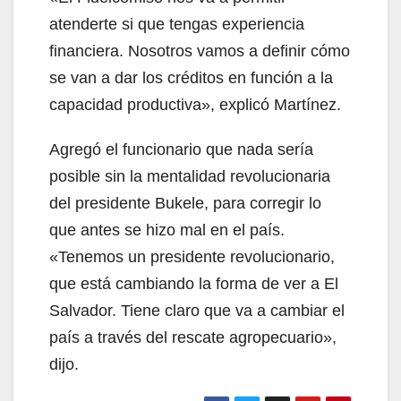
atenderte si que tengas experiencia
financiera. Nosotros vamos a definir cómo
se van a dar los créditos en función a la
capacidad productiva», explicó Martínez.
Agregó el funcionario que nada sería
posible sin la mentalidad revolucionaria
del presidente Bukele, para corregir lo
que antes se hizo mal en el país.
«Tenemos un presidente revolucionario,
que está cambiando la forma de ver a El
Salvador. Tiene claro que va a cambiar el
país a través del rescate agropecuario»,
dijo.