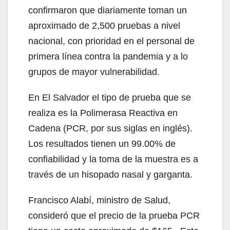
confirmaron que diariamente toman un
aproximado de 2,500 pruebas a nivel
nacional, con prioridad en el personal de
primera línea contra la pandemia y a lo
grupos de mayor vulnerabilidad.
En El Salvador el tipo de prueba que se
realiza es la Polimerasa Reactiva en
Cadena (PCR, por sus siglas en inglés).
Los resultados tienen un 99.00% de
confiabilidad y la toma de la muestra es a
través de un hisopado nasal y garganta.
Francisco Alabí, ministro de Salud,
consideró que el precio de la prueba PCR