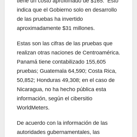
tiene un costo aproximado de $165. Esto
indica que el Gobierno solo en desarrollo
de las pruebas ha invertido
aproximadamente $31 millones.
Estas son las cifras de las pruebas que
realizan otras naciones de Centroamérica.
Panamá tiene contabilizado 155,605
pruebas; Guatemala 64,590; Costa Rica,
50,852; Honduras 49,308; en el caso de
Nicaragua, no ha hecho pública esta
información, según el cibersitio
WorldMeters.
De acuerdo con la información de las
autoridades gubernamentales, las