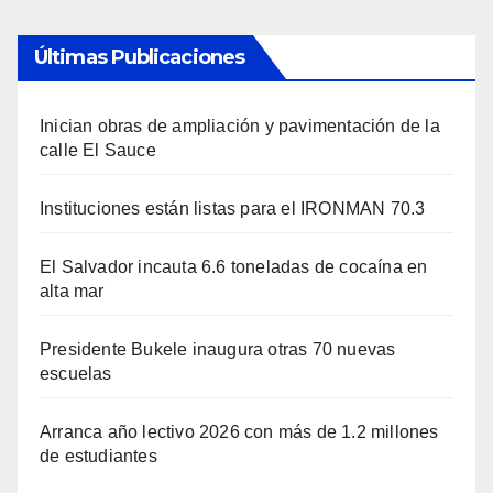
Últimas Publicaciones
Inician obras de ampliación y pavimentación de la
calle El Sauce
Instituciones están listas para el IRONMAN 70.3
El Salvador incauta 6.6 toneladas de cocaína en
alta mar
Presidente Bukele inaugura otras 70 nuevas
escuelas
Arranca año lectivo 2026 con más de 1.2 millones
de estudiantes