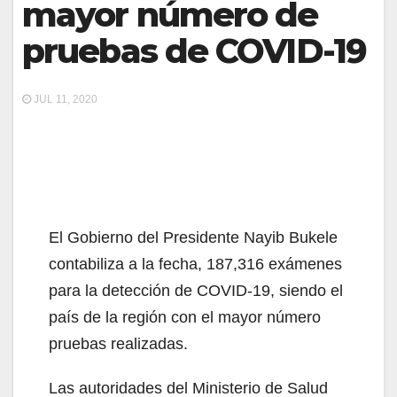
mayor número de
pruebas de COVID-19
JUL 11, 2020
El Gobierno del Presidente Nayib Bukele
contabiliza a la fecha, 187,316 exámenes
para la detección de COVID-19, siendo el
país de la región con el mayor número
pruebas realizadas.
Las autoridades del Ministerio de Salud