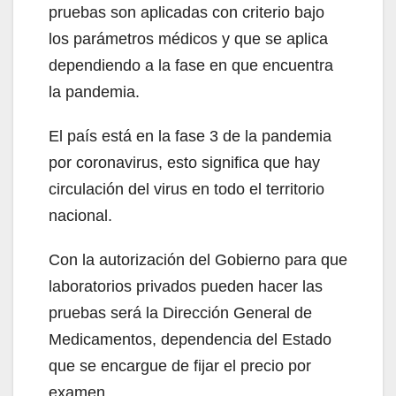
pruebas son aplicadas con criterio bajo
los parámetros médicos y que se aplica
dependiendo a la fase en que encuentra
la pandemia.
El país está en la fase 3 de la pandemia
por coronavirus, esto significa que hay
circulación del virus en todo el territorio
nacional.
Con la autorización del Gobierno para que
laboratorios privados pueden hacer las
pruebas será la Dirección General de
Medicamentos, dependencia del Estado
que se encargue de fijar el precio por
examen.