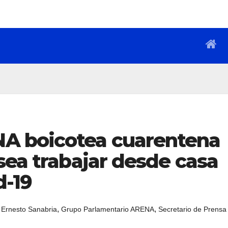
A boicotea cuarentena
sea trabajar desde casa
d-19
,
,
,
Ernesto Sanabria
Grupo Parlamentario ARENA
Secretario de Prensa