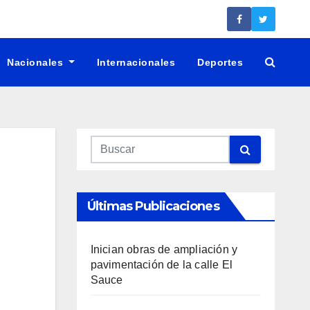
Nacionales
Internacionales
Deportes
Últimas Publicaciones
Inician obras de ampliación y
pavimentación de la calle El
Sauce