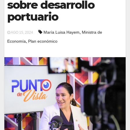
sobre desarrollo
portuario
,
María Luisa Hayem
Ministra de
AGO 15, 2024
,
Economía
Plan económico