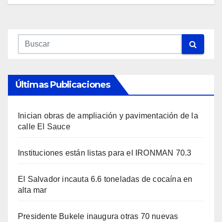
Últimas Publicaciones
Inician obras de ampliación y pavimentación de la
calle El Sauce
Instituciones están listas para el IRONMAN 70.3
El Salvador incauta 6.6 toneladas de cocaína en
alta mar
Presidente Bukele inaugura otras 70 nuevas