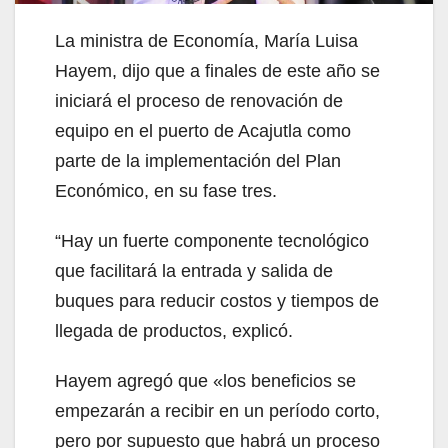
La ministra de Economía, María Luisa
Hayem, dijo que a finales de este año se
iniciará el proceso de renovación de
equipo en el puerto de Acajutla como
parte de la implementación del Plan
Económico, en su fase tres.
“Hay un fuerte componente tecnológico
que facilitará la entrada y salida de
buques para reducir costos y tiempos de
llegada de productos, explicó.
Hayem agregó que «los beneficios se
empezarán a recibir en un período corto,
pero por supuesto que habrá un proceso