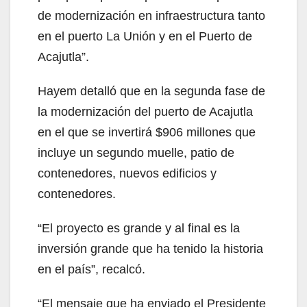
de modernización en infraestructura tanto
en el puerto La Unión y en el Puerto de
Acajutla”.
Hayem detalló que en la segunda fase de
la modernización del puerto de Acajutla
en el que se invertirá $906 millones que
incluye un segundo muelle, patio de
contenedores, nuevos edificios y
contenedores.
“El proyecto es grande y al final es la
inversión grande que ha tenido la historia
en el país”, recalcó.
“El mensaje que ha enviado el Presidente