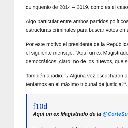
quinquenio de 2014 – 2019, como es el caso 
Algo particular entre ambos partidos político
estructuras criminales para buscar votos en 
Por este motivo el presidente de la Repúblic
el siguiente mensaje: “Aquí un ex Magistrad
democráticos, claro; no de los nuevos, que s
También añadió: “¿Alguna vez escucharon a a
teníamos en el máximo tribunal de justicia?”.
Aquí un ex Magistrado de la
@CorteSu