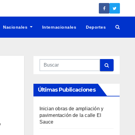
Nacionales
Internacionales
Deportes
Últimas Publicaciones
Inician obras de ampliación y
pavimentación de la calle El
Sauce
e