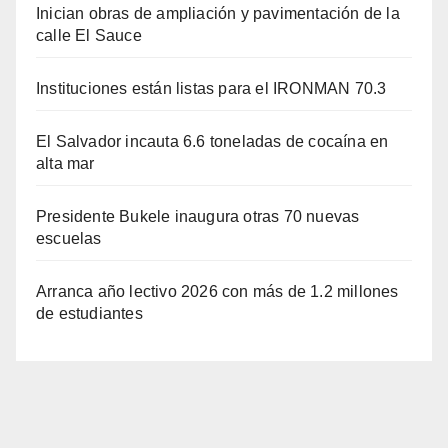
Inician obras de ampliación y pavimentación de la
calle El Sauce
Instituciones están listas para el IRONMAN 70.3
El Salvador incauta 6.6 toneladas de cocaína en
alta mar
Presidente Bukele inaugura otras 70 nuevas
escuelas
Arranca año lectivo 2026 con más de 1.2 millones
de estudiantes