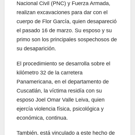
Nacional Civil (PNC) y Fuerza Armada,
realizan excavaciones para dar con el
cuerpo de Flor García, quien desapareció
el pasado 16 de marzo. Su esposo y su
primo son los principales sospechosos de
su desaparición.
El procedimiento se desarrolla sobre el
kilómetro 32 de la carretera
Panamericana, en el departamento de
Cuscatlán, la víctima residía con su
esposo Joel Omar Valle Leiva, quien
ejercía violencia física, psicológica y
económica, continua.
También, está vinculado a este hecho de