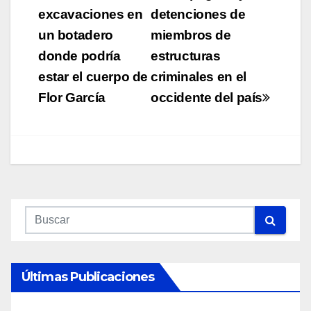
excavaciones en
detenciones de
entradas
un botadero
miembros de
donde podría
estructuras
estar el cuerpo de
criminales en el
Flor García
occidente del país
Últimas Publicaciones