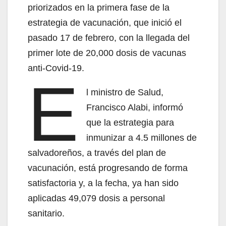
priorizados en la primera fase de la
estrategia de vacunación, que inició el
pasado 17 de febrero, con la llegada del
primer lote de 20,000 dosis de vacunas
anti-Covid-19.
E
l ministro de Salud,
Francisco Alabi, informó
que la estrategia para
inmunizar a 4.5 millones de
salvadoreños, a través del plan de
vacunación, está progresando de forma
satisfactoria y, a la fecha, ya han sido
aplicadas 49,079 dosis a personal
sanitario.