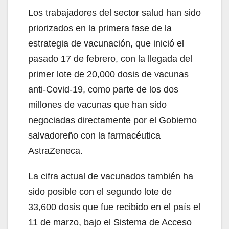
Los trabajadores del sector salud han sido
priorizados en la primera fase de la
estrategia de vacunación, que inició el
pasado 17 de febrero, con la llegada del
primer lote de 20,000 dosis de vacunas
anti-Covid-19, como parte de los dos
millones de vacunas que han sido
negociadas directamente por el Gobierno
salvadoreño con la farmacéutica
AstraZeneca.
La cifra actual de vacunados también ha
sido posible con el segundo lote de
33,600 dosis que fue recibido en el país el
11 de marzo, bajo el Sistema de Acceso