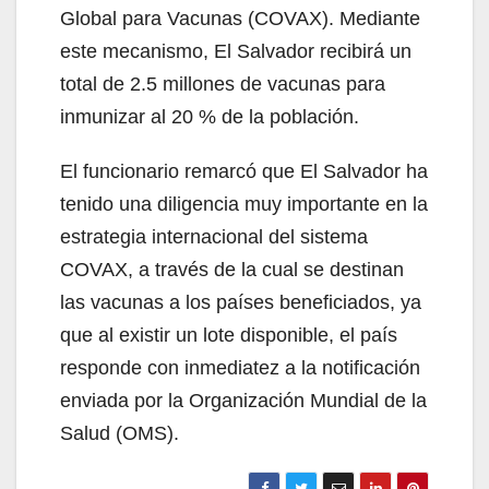
Global para Vacunas (COVAX). Mediante
este mecanismo, El Salvador recibirá un
total de 2.5 millones de vacunas para
inmunizar al 20 % de la población.
El funcionario remarcó que El Salvador ha
tenido una diligencia muy importante en la
estrategia internacional del sistema
COVAX, a través de la cual se destinan
las vacunas a los países beneficiados, ya
que al existir un lote disponible, el país
responde con inmediatez a la notificación
enviada por la Organización Mundial de la
Salud (OMS).