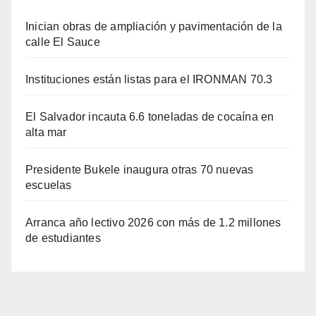
Inician obras de ampliación y pavimentación de la
calle El Sauce
Instituciones están listas para el IRONMAN 70.3
El Salvador incauta 6.6 toneladas de cocaína en
alta mar
Presidente Bukele inaugura otras 70 nuevas
escuelas
Arranca año lectivo 2026 con más de 1.2 millones
de estudiantes