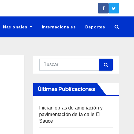
Nacionales
Internacionales
Deportes
Últimas Publicaciones
Inician obras de ampliación y
pavimentación de la calle El
Sauce