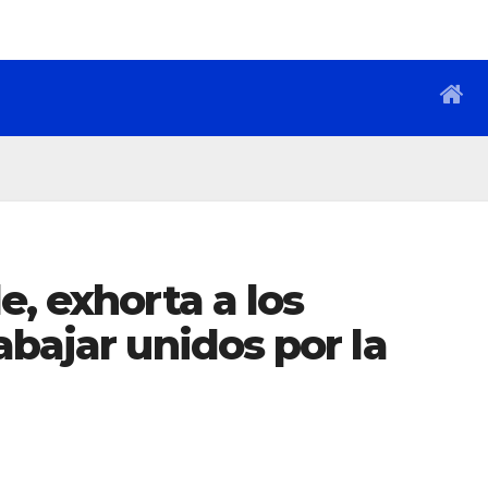
e, exhorta a los
abajar unidos por la