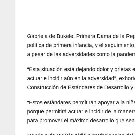
Gabriela de Bukele, Primera Dama de la Repú
política de primera infancia, y el seguimiento
a pesar de las adversidades como la pande
“Esta situación está dejando dolor y grietas
actuar e incidir aún en la adversidad”, exho
Construcción de Estándares de Desarrollo y 
“Estos estándares permitirán apoyar a la niñ
porque permitirá actuar e incidir de la mane
para promover el máximo desarrollo que sea 