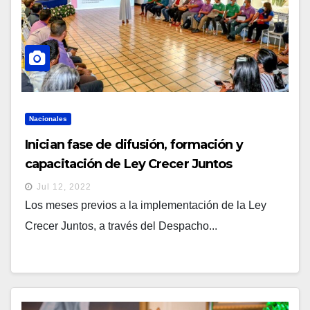
Nacionales
Inician fase de difusión, formación y
capacitación de Ley Crecer Juntos
Jul 12, 2022
Los meses previos a la implementación de la Ley
Crecer Juntos, a través del Despacho...