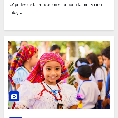
«Aportes de la educación superior a la protección
integral...