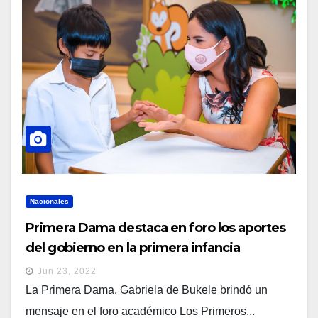
Nacionales
Primera Dama destaca en foro los aportes
del gobierno en la primera infancia
Jun 23, 2022
La Primera Dama, Gabriela de Bukele brindó un
mensaje en el foro académico Los Primeros...