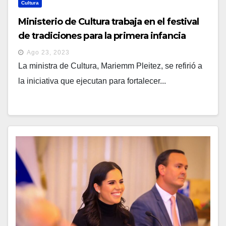
Cultura
Ministerio de Cultura trabaja en el festival
de tradiciones para la primera infancia
Ago 23, 2023
La ministra de Cultura, Mariemm Pleitez, se refirió a
la iniciativa que ejecutan para fortalecer...