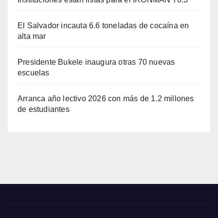
El Salvador incauta 6.6 toneladas de cocaína en
alta mar
Presidente Bukele inaugura otras 70 nuevas
escuelas
Arranca año lectivo 2026 con más de 1.2 millones
de estudiantes