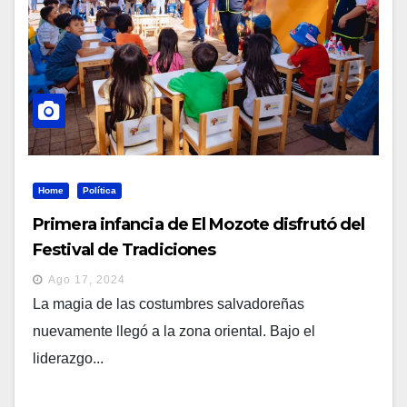
Home
Política
Primera infancia de El Mozote disfrutó del
Festival de Tradiciones
Ago 17, 2024
La magia de las costumbres salvadoreñas
nuevamente llegó a la zona oriental. Bajo el
liderazgo...