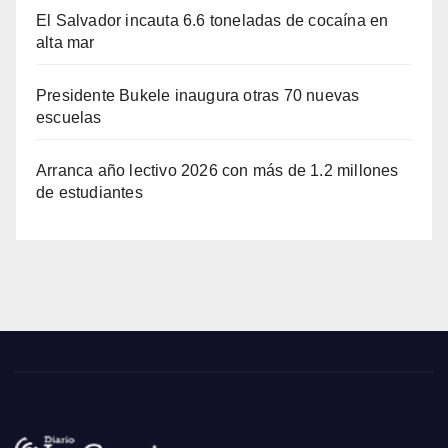
El Salvador incauta 6.6 toneladas de cocaína en
alta mar
Presidente Bukele inaugura otras 70 nuevas
escuelas
Arranca año lectivo 2026 con más de 1.2 millones
de estudiantes