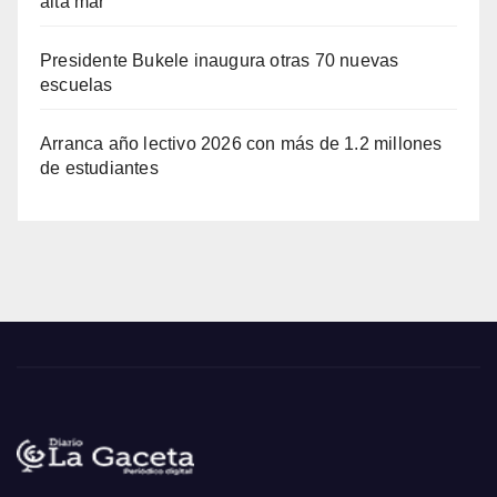
alta mar
Presidente Bukele inaugura otras 70 nuevas
escuelas
Arranca año lectivo 2026 con más de 1.2 millones
de estudiantes