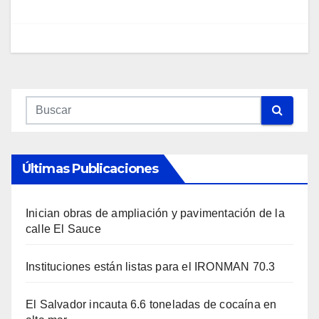
Últimas Publicaciones
Inician obras de ampliación y pavimentación de la
calle El Sauce
Instituciones están listas para el IRONMAN 70.3
El Salvador incauta 6.6 toneladas de cocaína en