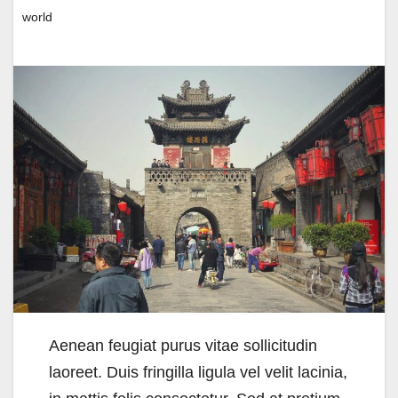
world
Aenean feugiat purus vitae sollicitudin
laoreet. Duis fringilla ligula vel velit lacinia,