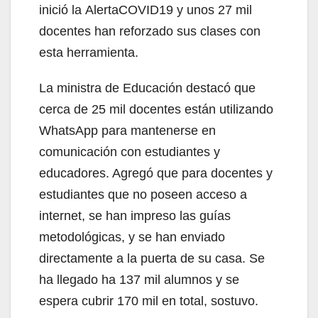
inició la AlertaCOVID19 y unos 27 mil
docentes han reforzado sus clases con
esta herramienta.
La ministra de Educación destacó que
cerca de 25 mil docentes están utilizando
WhatsApp para mantenerse en
comunicación con estudiantes y
educadores. Agregó que para docentes y
estudiantes que no poseen acceso a
internet, se han impreso las guías
metodológicas, y se han enviado
directamente a la puerta de su casa. Se
ha llegado ha 137 mil alumnos y se
espera cubrir 170 mil en total, sostuvo.