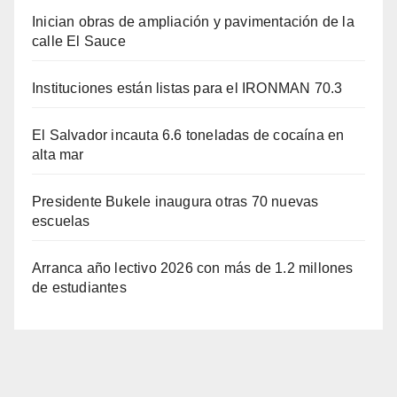
Inician obras de ampliación y pavimentación de la
calle El Sauce
Instituciones están listas para el IRONMAN 70.3
El Salvador incauta 6.6 toneladas de cocaína en
alta mar
Presidente Bukele inaugura otras 70 nuevas
escuelas
Arranca año lectivo 2026 con más de 1.2 millones
de estudiantes