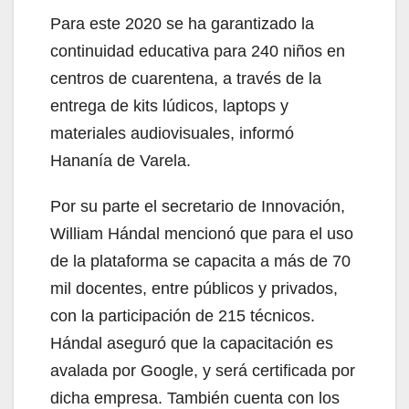
Para este 2020 se ha garantizado la
continuidad educativa para 240 niños en
centros de cuarentena, a través de la
entrega de kits lúdicos, laptops y
materiales audiovisuales, informó
Hananía de Varela.
Por su parte el secretario de Innovación,
William Hándal mencionó que para el uso
de la plataforma se capacita a más de 70
mil docentes, entre públicos y privados,
con la participación de 215 técnicos.
Hándal aseguró que la capacitación es
avalada por Google, y será certificada por
dicha empresa. También cuenta con los