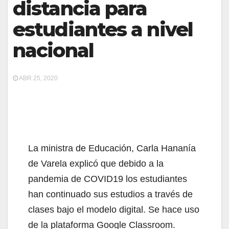
distancia para
estudiantes a nivel
nacional
ABR 25, 2020
La ministra de Educación, Carla Hananía
de Varela explicó que debido a la
pandemia de COVID19 los estudiantes
han continuado sus estudios a través de
clases bajo el modelo digital. Se hace uso
de la plataforma Google Classroom.