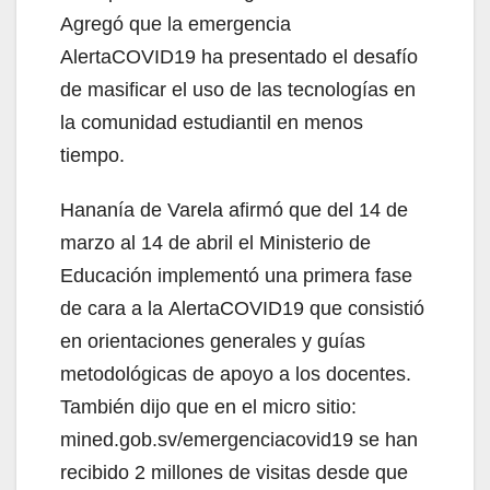
Agregó que la emergencia
AlertaCOVID19 ha presentado el desafío
de masificar el uso de las tecnologías en
la comunidad estudiantil en menos
tiempo.
Hananía de Varela afirmó que del 14 de
marzo al 14 de abril el Ministerio de
Educación implementó una primera fase
de cara a la AlertaCOVID19 que consistió
en orientaciones generales y guías
metodológicas de apoyo a los docentes.
También dijo que en el micro sitio:
mined.gob.sv/emergenciacovid19 se han
recibido 2 millones de visitas desde que