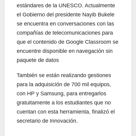
estándares de la UNESCO. Actualmente
el Gobierno del presidente Nayib Bukele
se encuentra en conversaciones con las
compañías de telecomunicaciones para
que el contenido de Google Classroom se
encuentre disponible en navegación sin
paquete de datos
También se están realizando gestiones
para la adquisición de 700 mil equipos,
con HP y Samsung, para entregarlos
gratuitamente a los estudiantes que no
cuentan con esta herramienta, finalizó el
secretario de Innovación.