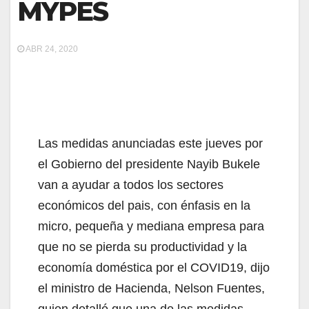
MYPES
ABR 24, 2020
Las medidas anunciadas este jueves por
el Gobierno del presidente Nayib Bukele
van a ayudar a todos los sectores
económicos del pais, con énfasis en la
micro, pequeña y mediana empresa para
que no se pierda su productividad y la
economía doméstica por el COVID19, dijo
el ministro de Hacienda, Nelson Fuentes,