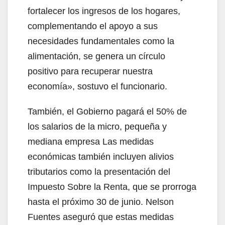
fortalecer los ingresos de los hogares,
complementando el apoyo a sus
necesidades fundamentales como la
alimentación, se genera un círculo
positivo para recuperar nuestra
economía», sostuvo el funcionario.
También, el Gobierno pagará el 50% de
los salarios de la micro, pequeña y
mediana empresa Las medidas
económicas también incluyen alivios
tributarios como la presentación del
Impuesto Sobre la Renta, que se prorroga
hasta el próximo 30 de junio. Nelson
Fuentes aseguró que estas medidas