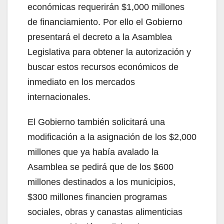
económicas requerirán $1,000 millones
de financiamiento. Por ello el Gobierno
presentará el decreto a la Asamblea
Legislativa para obtener la autorización y
buscar estos recursos económicos de
inmediato en los mercados
internacionales.
El Gobierno también solicitará una
modificación a la asignación de los $2,000
millones que ya había avalado la
Asamblea se pedirá que de los $600
millones destinados a los municipios,
$300 millones financien programas
sociales, obras y canastas alimenticias