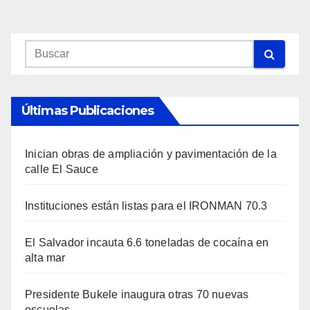
Últimas Publicaciones
Inician obras de ampliación y pavimentación de la
calle El Sauce
Instituciones están listas para el IRONMAN 70.3
El Salvador incauta 6.6 toneladas de cocaína en
alta mar
Presidente Bukele inaugura otras 70 nuevas
escuelas