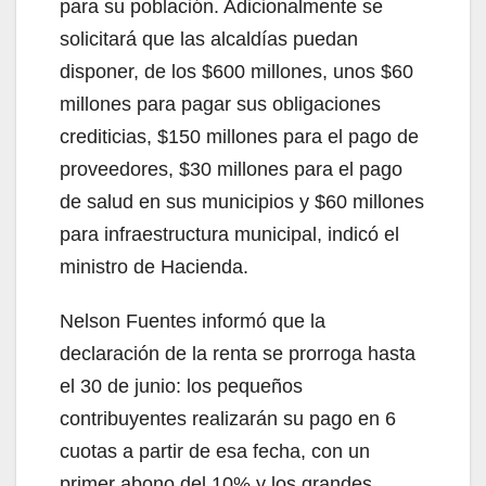
para su población. Adicionalmente se
solicitará que las alcaldías puedan
disponer, de los $600 millones, unos $60
millones para pagar sus obligaciones
crediticias, $150 millones para el pago de
proveedores, $30 millones para el pago
de salud en sus municipios y $60 millones
para infraestructura municipal, indicó el
ministro de Hacienda.
Nelson Fuentes informó que la
declaración de la renta se prorroga hasta
el 30 de junio: los pequeños
contribuyentes realizarán su pago en 6
cuotas a partir de esa fecha, con un
primer abono del 10% y los grandes