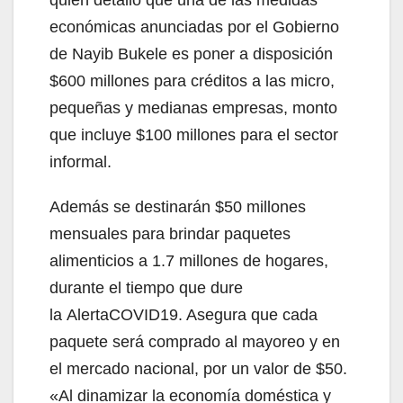
quien detalló que una de las medidas
económicas anunciadas por el Gobierno
de Nayib Bukele es poner a disposición
$600 millones para créditos a las micro,
pequeñas y medianas empresas, monto
que incluye $100 millones para el sector
informal.
Además se destinarán $50 millones
mensuales para brindar paquetes
alimenticios a 1.7 millones de hogares,
durante el tiempo que dure
la AlertaCOVID19. Asegura que cada
paquete será comprado al mayoreo y en
el mercado nacional, por un valor de $50.
«Al dinamizar la economía doméstica y