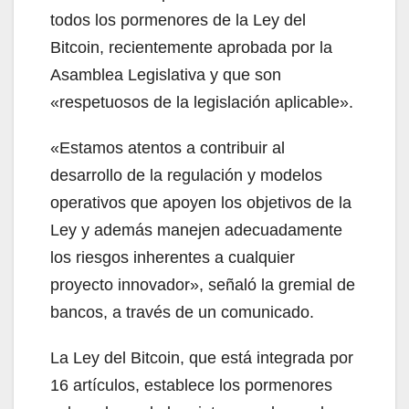
todos los pormenores de la Ley del
Bitcoin, recientemente aprobada por la
Asamblea Legislativa y que son
«respetuosos de la legislación aplicable».
«Estamos atentos a contribuir al
desarrollo de la regulación y modelos
operativos que apoyen los objetivos de la
Ley y además manejen adecuadamente
los riesgos inherentes a cualquier
proyecto innovador», señaló la gremial de
bancos, a través de un comunicado.
La Ley del Bitcoin, que está integrada por
16 artículos, establece los pormenores