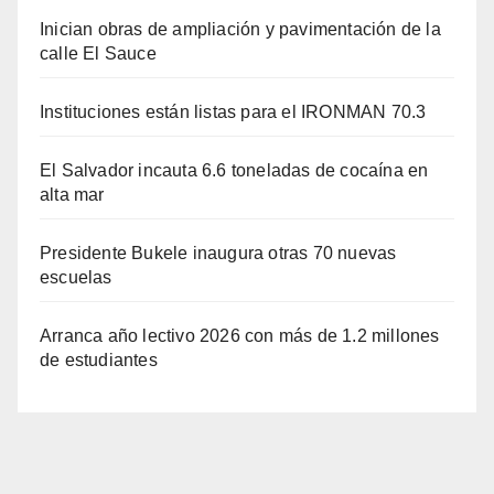
Inician obras de ampliación y pavimentación de la
calle El Sauce
Instituciones están listas para el IRONMAN 70.3
El Salvador incauta 6.6 toneladas de cocaína en
alta mar
Presidente Bukele inaugura otras 70 nuevas
escuelas
Arranca año lectivo 2026 con más de 1.2 millones
de estudiantes