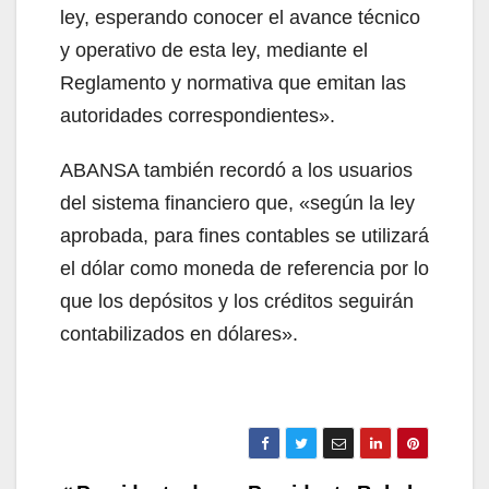
ley, esperando conocer el avance técnico
y operativo de esta ley, mediante el
Reglamento y normativa que emitan las
autoridades correspondientes».
ABANSA también recordó a los usuarios
del sistema financiero que, «según la ley
aprobada, para fines contables se utilizará
el dólar como moneda de referencia por lo
que los depósitos y los créditos seguirán
contabilizados en dólares».