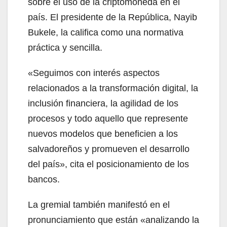
sobre el uso de la criptomoneda en el
país. El presidente de la República, Nayib
Bukele, la califica como una normativa
práctica y sencilla.
«Seguimos con interés aspectos
relacionados a la transformación digital, la
inclusión financiera, la agilidad de los
procesos y todo aquello que represente
nuevos modelos que beneficien a los
salvadoreños y promueven el desarrollo
del país», cita el posicionamiento de los
bancos.
La gremial también manifestó en el
pronunciamiento que están «analizando la