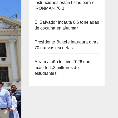
Instituciones están listas para el
IRONMAN 70.3
El Salvador incauta 6.6 toneladas
de cocaína en alta mar
Presidente Bukele inaugura otras
70 nuevas escuelas
Arranca año lectivo 2026 con
más de 1.2 millones de
estudiantes