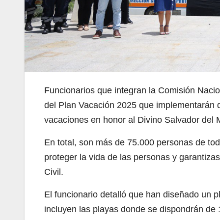
Funcionarios que integran la Comisión Nacion
del Plan Vacación 2025 que implementarán du
vacaciones en honor al Divino Salvador del
En total, son más de 75.000 personas de toda
proteger la vida de las personas y garantizas
Civil.
El funcionario detalló que han diseñado un 
incluyen las playas donde se dispondrán de 