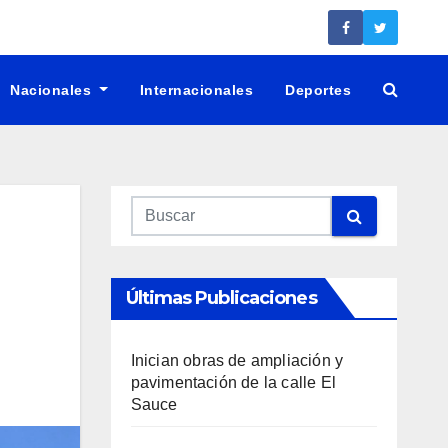
Nacionales
Internacionales
Deportes
Últimas Publicaciones
Inician obras de ampliación y
pavimentación de la calle El
Sauce