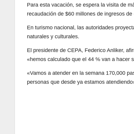
Para esta vacación, se espera la visita de m
recaudación de $60 millones de ingresos de 
En turismo nacional, las autoridades proyecta
naturales y culturales.
El presidente de CEPA, Federico Anliker, afi
«hemos calculado que el 44 % van a hacer su
«Vamos a atender en la semana 170,000 pasaj
personas que desde ya estamos atendiendo»