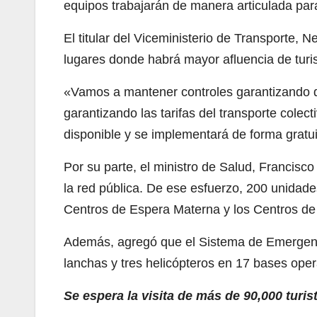
equipos trabajarán de manera articulada par
El titular del Viceministerio de Transporte, 
lugares donde habrá mayor afluencia de turis
«Vamos a mantener controles garantizando qu
garantizando las tarifas del transporte colect
disponible y se implementará de forma gratui
Por su parte, el ministro de Salud, Francisco
la red pública. De ese esfuerzo, 200 unidad
Centros de Espera Materna y los Centros d
Además, agregó que el Sistema de Emergenc
lanchas y tres helicópteros en 17 bases oper
Se espera la visita de más de 90,000 turis